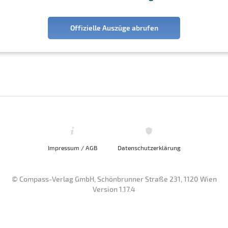
Offizielle Auszüge abrufen
Impressum / AGB
Datenschutzerklärung
© Compass-Verlag GmbH, Schönbrunner Straße 231, 1120 Wien
Version 1.17.4