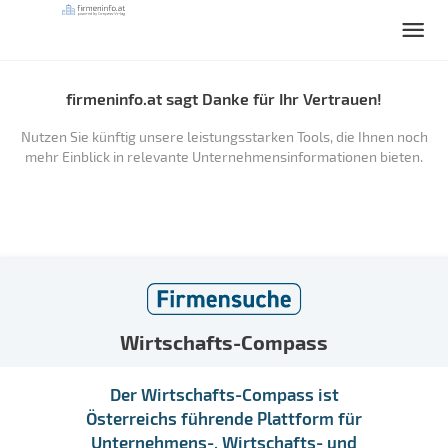
firmeninfo.at sagt Danke für Ihr Vertrauen!
Nutzen Sie künftig unsere leistungsstarken Tools, die Ihnen noch
mehr Einblick in relevante Unternehmensinformationen bieten.
Wirtschafts-Compass
Der Wirtschafts-Compass ist
Österreichs führende Plattform für
Unternehmens-, Wirtschafts- und