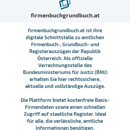
firmenbuchgrundbuch.at
firmenbuchgrundbuch.at ist ihre
digitale Schnittstelle zu amtlichen
Firmenbuch-, Grundbuch- und
Registerauszügen der Republik
Österreich. Als offizielle
Verrechnungsstelle des
Bundesministeriums für Justiz (BMJ)
erhalten Sie hier rechtssichere,
aktuelle und vollständige Auszüge.
Die Plattform bietet kostenfreie Basis-
Firmendaten sowie einen schnellen
Zugriff auf staatliche Register. Ideal
für alle, die verlässliche, amtliche
Informationen benötigen.