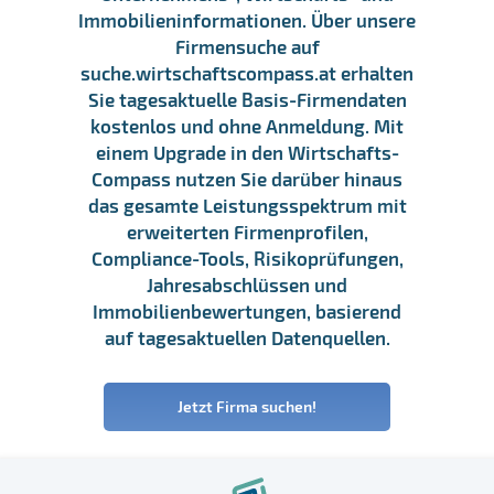
Immobilieninformationen. Über unsere
Firmensuche auf
suche.wirtschaftscompass.at erhalten
Sie tagesaktuelle Basis-Firmendaten
kostenlos und ohne Anmeldung. Mit
einem Upgrade in den Wirtschafts-
Compass nutzen Sie darüber hinaus
das gesamte Leistungsspektrum mit
erweiterten Firmenprofilen,
Compliance-Tools, Risikoprüfungen,
Jahresabschlüssen und
Immobilienbewertungen, basierend
auf tagesaktuellen Datenquellen.
Jetzt Firma suchen!