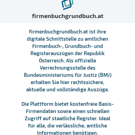
firmenbuchgrundbuch.at
firmenbuchgrundbuch.at ist ihre
digitale Schnittstelle zu amtlichen
Firmenbuch-, Grundbuch- und
Registerauszügen der Republik
Österreich. Als offizielle
Verrechnungsstelle des
Bundesministeriums für Justiz (BMJ)
erhalten Sie hier rechtssichere,
aktuelle und vollständige Auszüge.
Die Plattform bietet kostenfreie Basis-
Firmendaten sowie einen schnellen
Zugriff auf staatliche Register. Ideal
für alle, die verlässliche, amtliche
Informationen benötigen.