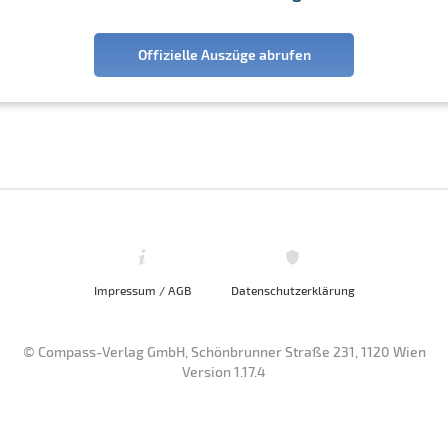
Offizielle Auszüge abrufen
Impressum / AGB
Datenschutzerklärung
© Compass-Verlag GmbH, Schönbrunner Straße 231, 1120 Wien
Version 1.17.4