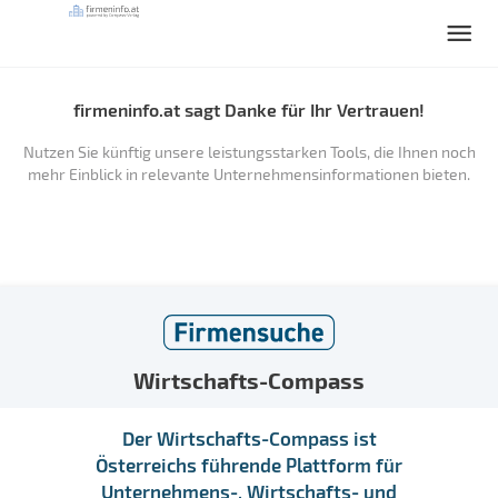
firmeninfo.at sagt Danke für Ihr Vertrauen!
Nutzen Sie künftig unsere leistungsstarken Tools, die Ihnen noch
mehr Einblick in relevante Unternehmensinformationen bieten.
Wirtschafts-Compass
Der Wirtschafts-Compass ist
Österreichs führende Plattform für
Unternehmens-, Wirtschafts- und