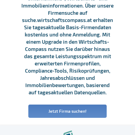
Immobilieninformationen. Über unsere
Firmensuche auf
suche.wirtschaftscompass.at erhalten
Sie tagesaktuelle Basis-Firmendaten
kostenlos und ohne Anmeldung. Mit
einem Upgrade in den Wirtschafts-
Compass nutzen Sie darüber hinaus
das gesamte Leistungsspektrum mit
erweiterten Firmenprofilen,
Compliance-Tools, Risikoprüfungen,
Jahresabschlüssen und
Immobilienbewertungen, basierend
auf tagesaktuellen Datenquellen.
Jetzt Firma suchen!