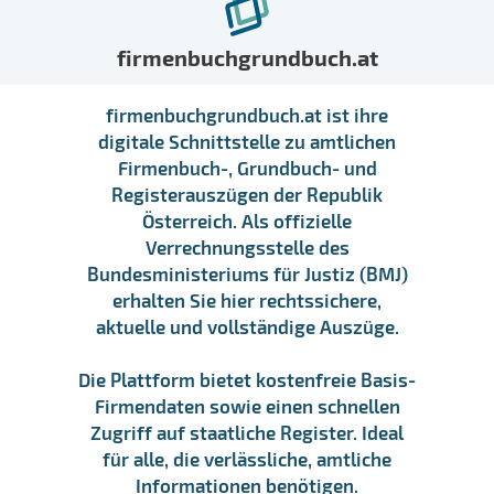
firmenbuchgrundbuch.at
firmenbuchgrundbuch.at ist ihre
digitale Schnittstelle zu amtlichen
Firmenbuch-, Grundbuch- und
Registerauszügen der Republik
Österreich. Als offizielle
Verrechnungsstelle des
Bundesministeriums für Justiz (BMJ)
erhalten Sie hier rechtssichere,
aktuelle und vollständige Auszüge.
Die Plattform bietet kostenfreie Basis-
Firmendaten sowie einen schnellen
Zugriff auf staatliche Register. Ideal
für alle, die verlässliche, amtliche
Informationen benötigen.