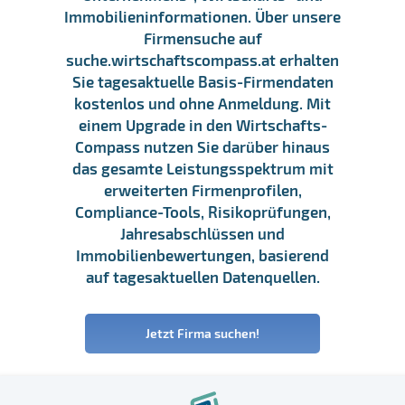
Immobilieninformationen. Über unsere
Firmensuche auf
suche.wirtschaftscompass.at erhalten
Sie tagesaktuelle Basis-Firmendaten
kostenlos und ohne Anmeldung. Mit
einem Upgrade in den Wirtschafts-
Compass nutzen Sie darüber hinaus
das gesamte Leistungsspektrum mit
erweiterten Firmenprofilen,
Compliance-Tools, Risikoprüfungen,
Jahresabschlüssen und
Immobilienbewertungen, basierend
auf tagesaktuellen Datenquellen.
Jetzt Firma suchen!