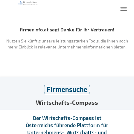
firmeninfo.at sagt Danke für Ihr Vertrauen!
Nutzen Sie künftig unsere leistungsstarken Tools, die Ihnen noch
mehr Einblick in relevante Unternehmensinformationen bieten.
Wirtschafts-Compass
Der Wirtschafts-Compass ist
Österreichs führende Plattform für
Unternehmens-, Wirtschafts- und