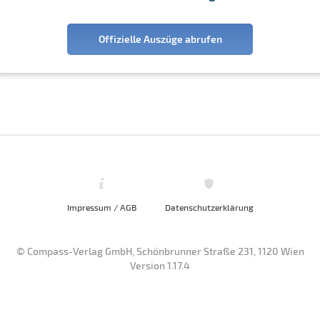
Offizielle Auszüge abrufen
Impressum / AGB
Datenschutzerklärung
© Compass-Verlag GmbH, Schönbrunner Straße 231, 1120 Wien
Version 1.17.4