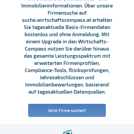
Immobilieninformationen. Über unsere
Firmensuche auf
suche.wirtschaftscompass.at erhalten
Sie tagesaktuelle Basis-Firmendaten
kostenlos und ohne Anmeldung. Mit
einem Upgrade in den Wirtschafts-
Compass nutzen Sie darüber hinaus
das gesamte Leistungsspektrum mit
erweiterten Firmenprofilen,
Compliance-Tools, Risikoprüfungen,
Jahresabschlüssen und
Immobilienbewertungen, basierend
auf tagesaktuellen Datenquellen.
Jetzt Firma suchen!