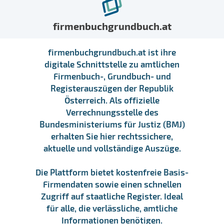
firmenbuchgrundbuch.at
firmenbuchgrundbuch.at ist ihre
digitale Schnittstelle zu amtlichen
Firmenbuch-, Grundbuch- und
Registerauszügen der Republik
Österreich. Als offizielle
Verrechnungsstelle des
Bundesministeriums für Justiz (BMJ)
erhalten Sie hier rechtssichere,
aktuelle und vollständige Auszüge.
Die Plattform bietet kostenfreie Basis-
Firmendaten sowie einen schnellen
Zugriff auf staatliche Register. Ideal
für alle, die verlässliche, amtliche
Informationen benötigen.