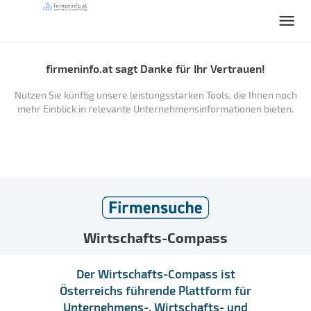
firmeninfo.at sagt Danke für Ihr Vertrauen!
Nutzen Sie künftig unsere leistungsstarken Tools, die Ihnen noch
mehr Einblick in relevante Unternehmensinformationen bieten.
Wirtschafts-Compass
Der Wirtschafts-Compass ist
Österreichs führende Plattform für
Unternehmens-, Wirtschafts- und