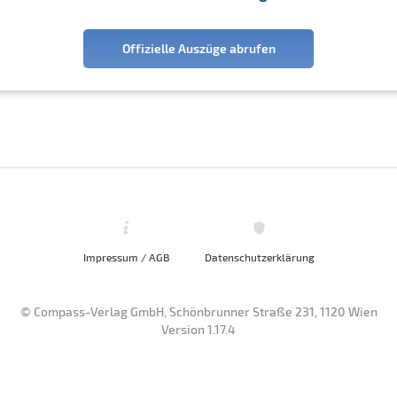
Offizielle Auszüge abrufen
Impressum / AGB
Datenschutzerklärung
© Compass-Verlag GmbH, Schönbrunner Straße 231, 1120 Wien
Version 1.17.4