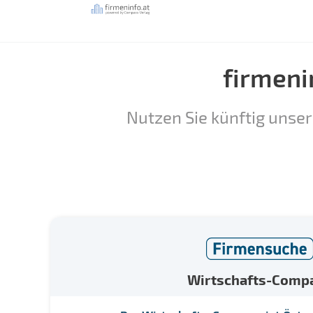
firmeni
Nutzen Sie künftig unser
Wirtschafts-Comp