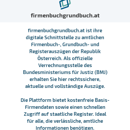
firmenbuchgrundbuch.at
firmenbuchgrundbuch.at ist ihre
digitale Schnittstelle zu amtlichen
Firmenbuch-, Grundbuch- und
Registerauszügen der Republik
Österreich. Als offizielle
Verrechnungsstelle des
Bundesministeriums für Justiz (BMJ)
erhalten Sie hier rechtssichere,
aktuelle und vollständige Auszüge.
Die Plattform bietet kostenfreie Basis-
Firmendaten sowie einen schnellen
Zugriff auf staatliche Register. Ideal
für alle, die verlässliche, amtliche
Informationen benötigen.