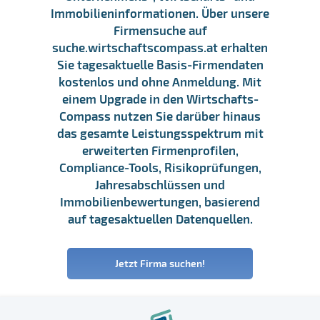
Immobilieninformationen. Über unsere
Firmensuche auf
suche.wirtschaftscompass.at erhalten
Sie tagesaktuelle Basis-Firmendaten
kostenlos und ohne Anmeldung. Mit
einem Upgrade in den Wirtschafts-
Compass nutzen Sie darüber hinaus
das gesamte Leistungsspektrum mit
erweiterten Firmenprofilen,
Compliance-Tools, Risikoprüfungen,
Jahresabschlüssen und
Immobilienbewertungen, basierend
auf tagesaktuellen Datenquellen.
Jetzt Firma suchen!