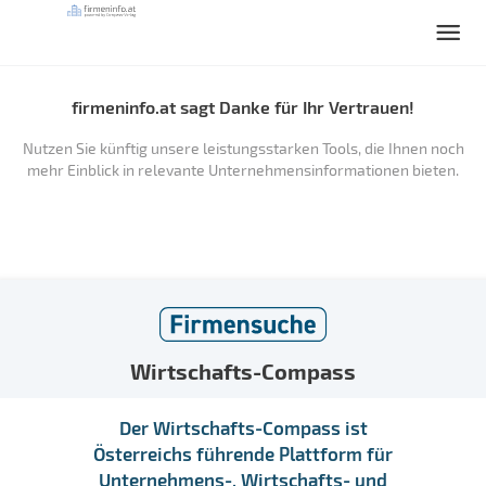
firmeninfo.at sagt Danke für Ihr Vertrauen!
Nutzen Sie künftig unsere leistungsstarken Tools, die Ihnen noch
mehr Einblick in relevante Unternehmensinformationen bieten.
Wirtschafts-Compass
Der Wirtschafts-Compass ist
Österreichs führende Plattform für
Unternehmens-, Wirtschafts- und