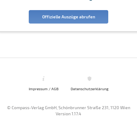
Offizielle Auszüge abrufen
Impressum / AGB
Datenschutzerklärung
© Compass-Verlag GmbH, Schönbrunner Straße 231, 1120 Wien
Version 1.17.4