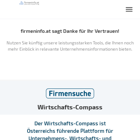
firmeninfo.at sagt Danke für Ihr Vertrauen!
Nutzen Sie künftig unsere leistungsstarken Tools, die Ihnen noch
mehr Einblick in relevante Unternehmensinformationen bieten.
Wirtschafts-Compass
Der Wirtschafts-Compass ist
Österreichs führende Plattform für
Unternehmens-, Wirtschafts- und