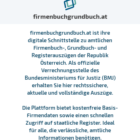
firmenbuchgrundbuch.at
firmenbuchgrundbuch.at ist ihre
digitale Schnittstelle zu amtlichen
Firmenbuch-, Grundbuch- und
Registerauszügen der Republik
Österreich. Als offizielle
Verrechnungsstelle des
Bundesministeriums für Justiz (BMJ)
erhalten Sie hier rechtssichere,
aktuelle und vollständige Auszüge.
Die Plattform bietet kostenfreie Basis-
Firmendaten sowie einen schnellen
Zugriff auf staatliche Register. Ideal
für alle, die verlässliche, amtliche
Informationen benötigen.