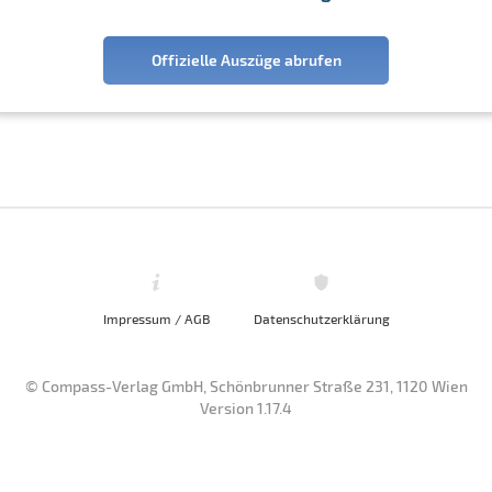
Offizielle Auszüge abrufen
Impressum / AGB
Datenschutzerklärung
© Compass-Verlag GmbH, Schönbrunner Straße 231, 1120 Wien
Version 1.17.4