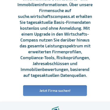
Immobilieninformationen. Über unsere
Firmensuche auf
suche.wirtschaftscompass.at erhalten
Sie tagesaktuelle Basis-Firmendaten
kostenlos und ohne Anmeldung. Mit
einem Upgrade in den Wirtschafts-
Compass nutzen Sie darüber hinaus
das gesamte Leistungsspektrum mit
erweiterten Firmenprofilen,
Compliance-Tools, Risikoprüfungen,
Jahresabschlüssen und
Immobilienbewertungen, basierend
auf tagesaktuellen Datenquellen.
Jetzt Firma suchen!