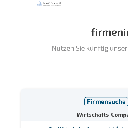
firmeni
Nutzen Sie künftig unser
Wirtschafts-Comp