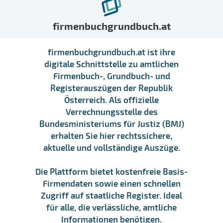
firmenbuchgrundbuch.at
firmenbuchgrundbuch.at ist ihre
digitale Schnittstelle zu amtlichen
Firmenbuch-, Grundbuch- und
Registerauszügen der Republik
Österreich. Als offizielle
Verrechnungsstelle des
Bundesministeriums für Justiz (BMJ)
erhalten Sie hier rechtssichere,
aktuelle und vollständige Auszüge.
Die Plattform bietet kostenfreie Basis-
Firmendaten sowie einen schnellen
Zugriff auf staatliche Register. Ideal
für alle, die verlässliche, amtliche
Informationen benötigen.