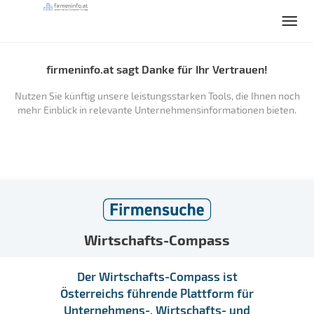
firmeninfo.at sagt Danke für Ihr Vertrauen!
Nutzen Sie künftig unsere leistungsstarken Tools, die Ihnen noch
mehr Einblick in relevante Unternehmensinformationen bieten.
Wirtschafts-Compass
Der Wirtschafts-Compass ist
Österreichs führende Plattform für
Unternehmens-, Wirtschafts- und