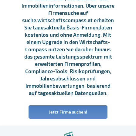
Immobilieninformationen. Über unsere
Firmensuche auf
suche.wirtschaftscompass.at erhalten
Sie tagesaktuelle Basis-Firmendaten
kostenlos und ohne Anmeldung. Mit
einem Upgrade in den Wirtschafts-
Compass nutzen Sie darüber hinaus
das gesamte Leistungsspektrum mit
erweiterten Firmenprofilen,
Compliance-Tools, Risikoprüfungen,
Jahresabschlüssen und
Immobilienbewertungen, basierend
auf tagesaktuellen Datenquellen.
Jetzt Firma suchen!