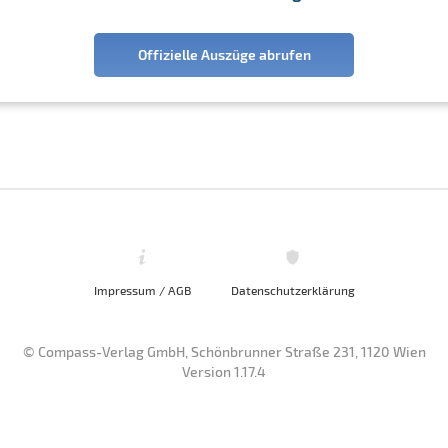
Offizielle Auszüge abrufen
Impressum / AGB
Datenschutzerklärung
© Compass-Verlag GmbH, Schönbrunner Straße 231, 1120 Wien
Version 1.17.4