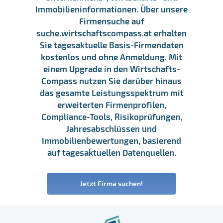
Immobilieninformationen. Über unsere
Firmensuche auf
suche.wirtschaftscompass.at erhalten
Sie tagesaktuelle Basis-Firmendaten
kostenlos und ohne Anmeldung. Mit
einem Upgrade in den Wirtschafts-
Compass nutzen Sie darüber hinaus
das gesamte Leistungsspektrum mit
erweiterten Firmenprofilen,
Compliance-Tools, Risikoprüfungen,
Jahresabschlüssen und
Immobilienbewertungen, basierend
auf tagesaktuellen Datenquellen.
Jetzt Firma suchen!