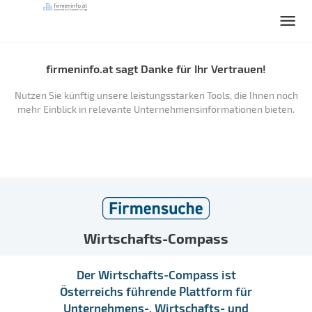
firmeninfo.at sagt Danke für Ihr Vertrauen!
Nutzen Sie künftig unsere leistungsstarken Tools, die Ihnen noch
mehr Einblick in relevante Unternehmensinformationen bieten.
Wirtschafts-Compass
Der Wirtschafts-Compass ist
Österreichs führende Plattform für
Unternehmens-, Wirtschafts- und