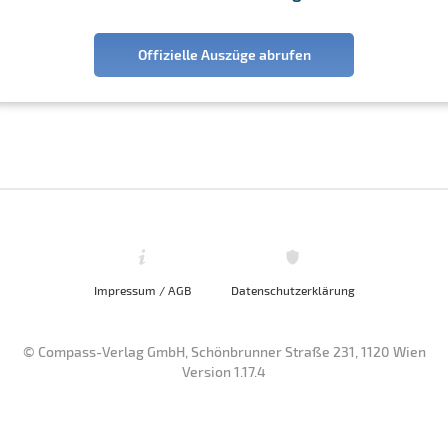
Offizielle Auszüge abrufen
Impressum / AGB
Datenschutzerklärung
© Compass-Verlag GmbH, Schönbrunner Straße 231, 1120 Wien
Version 1.17.4