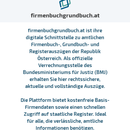
firmenbuchgrundbuch.at
firmenbuchgrundbuch.at ist ihre
digitale Schnittstelle zu amtlichen
Firmenbuch-, Grundbuch- und
Registerauszügen der Republik
Österreich. Als offizielle
Verrechnungsstelle des
Bundesministeriums für Justiz (BMJ)
erhalten Sie hier rechtssichere,
aktuelle und vollständige Auszüge.
Die Plattform bietet kostenfreie Basis-
Firmendaten sowie einen schnellen
Zugriff auf staatliche Register. Ideal
für alle, die verlässliche, amtliche
Informationen benötigen.