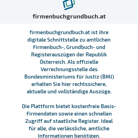
firmenbuchgrundbuch.at
firmenbuchgrundbuch.at ist ihre
digitale Schnittstelle zu amtlichen
Firmenbuch-, Grundbuch- und
Registerauszügen der Republik
Österreich. Als offizielle
Verrechnungsstelle des
Bundesministeriums für Justiz (BMJ)
erhalten Sie hier rechtssichere,
aktuelle und vollständige Auszüge.
Die Plattform bietet kostenfreie Basis-
Firmendaten sowie einen schnellen
Zugriff auf staatliche Register. Ideal
für alle, die verlässliche, amtliche
Informationen benötigen.