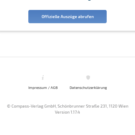
Offizielle Auszüge abrufen
Impressum / AGB
Datenschutzerklärung
© Compass-Verlag GmbH, Schönbrunner Straße 231, 1120 Wien
Version 1.17.4