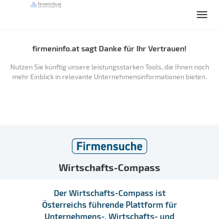
firmeninfo.at sagt Danke für Ihr Vertrauen!
Nutzen Sie künftig unsere leistungsstarken Tools, die Ihnen noch
mehr Einblick in relevante Unternehmensinformationen bieten.
Wirtschafts-Compass
Der Wirtschafts-Compass ist
Österreichs führende Plattform für
Unternehmens-, Wirtschafts- und