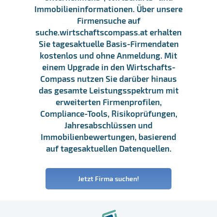
Immobilieninformationen. Über unsere
Firmensuche auf
suche.wirtschaftscompass.at erhalten
Sie tagesaktuelle Basis-Firmendaten
kostenlos und ohne Anmeldung. Mit
einem Upgrade in den Wirtschafts-
Compass nutzen Sie darüber hinaus
das gesamte Leistungsspektrum mit
erweiterten Firmenprofilen,
Compliance-Tools, Risikoprüfungen,
Jahresabschlüssen und
Immobilienbewertungen, basierend
auf tagesaktuellen Datenquellen.
Jetzt Firma suchen!