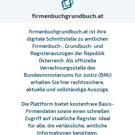
firmenbuchgrundbuch.at
firmenbuchgrundbuch.at ist ihre
digitale Schnittstelle zu amtlichen
Firmenbuch-, Grundbuch- und
Registerauszügen der Republik
Österreich. Als offizielle
Verrechnungsstelle des
Bundesministeriums für Justiz (BMJ)
erhalten Sie hier rechtssichere,
aktuelle und vollständige Auszüge.
Die Plattform bietet kostenfreie Basis-
Firmendaten sowie einen schnellen
Zugriff auf staatliche Register. Ideal
für alle, die verlässliche, amtliche
Informationen benötigen.