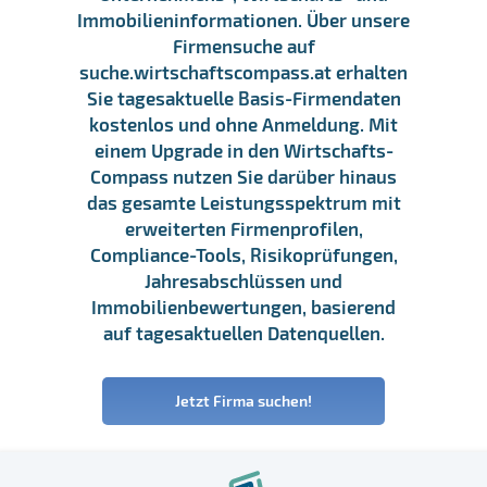
Immobilieninformationen. Über unsere
Firmensuche auf
suche.wirtschaftscompass.at erhalten
Sie tagesaktuelle Basis-Firmendaten
kostenlos und ohne Anmeldung. Mit
einem Upgrade in den Wirtschafts-
Compass nutzen Sie darüber hinaus
das gesamte Leistungsspektrum mit
erweiterten Firmenprofilen,
Compliance-Tools, Risikoprüfungen,
Jahresabschlüssen und
Immobilienbewertungen, basierend
auf tagesaktuellen Datenquellen.
Jetzt Firma suchen!