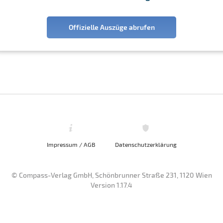
Offizielle Auszüge abrufen
Impressum / AGB
Datenschutzerklärung
© Compass-Verlag GmbH, Schönbrunner Straße 231, 1120 Wien
Version 1.17.4