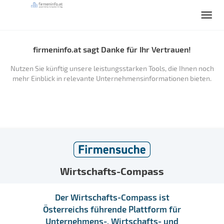
firmeninfo.at sagt Danke für Ihr Vertrauen!
Nutzen Sie künftig unsere leistungsstarken Tools, die Ihnen noch
mehr Einblick in relevante Unternehmensinformationen bieten.
Wirtschafts-Compass
Der Wirtschafts-Compass ist
Österreichs führende Plattform für
Unternehmens-, Wirtschafts- und