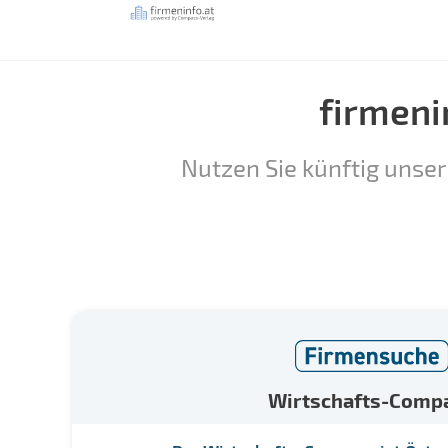
firmeni
Nutzen Sie künftig unser
Wirtschafts-Comp