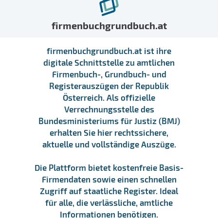
firmenbuchgrundbuch.at
firmenbuchgrundbuch.at ist ihre
digitale Schnittstelle zu amtlichen
Firmenbuch-, Grundbuch- und
Registerauszügen der Republik
Österreich. Als offizielle
Verrechnungsstelle des
Bundesministeriums für Justiz (BMJ)
erhalten Sie hier rechtssichere,
aktuelle und vollständige Auszüge.
Die Plattform bietet kostenfreie Basis-
Firmendaten sowie einen schnellen
Zugriff auf staatliche Register. Ideal
für alle, die verlässliche, amtliche
Informationen benötigen.