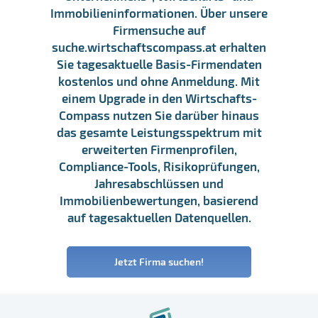
Immobilieninformationen. Über unsere
Firmensuche auf
suche.wirtschaftscompass.at erhalten
Sie tagesaktuelle Basis-Firmendaten
kostenlos und ohne Anmeldung. Mit
einem Upgrade in den Wirtschafts-
Compass nutzen Sie darüber hinaus
das gesamte Leistungsspektrum mit
erweiterten Firmenprofilen,
Compliance-Tools, Risikoprüfungen,
Jahresabschlüssen und
Immobilienbewertungen, basierend
auf tagesaktuellen Datenquellen.
Jetzt Firma suchen!