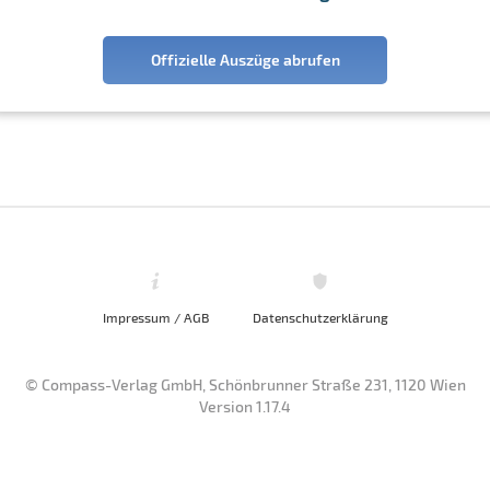
Offizielle Auszüge abrufen
Impressum / AGB
Datenschutzerklärung
© Compass-Verlag GmbH, Schönbrunner Straße 231, 1120 Wien
Version 1.17.4