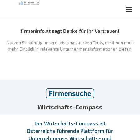
firmeninfo.at sagt Danke für Ihr Vertrauen!
Nutzen Sie künftig unsere leistungsstarken Tools, die Ihnen noch
mehr Einblick in relevante Unternehmensinformationen bieten.
Wirtschafts-Compass
Der Wirtschafts-Compass ist
Österreichs führende Plattform für
Unternehmens-, Wirtschafts- und