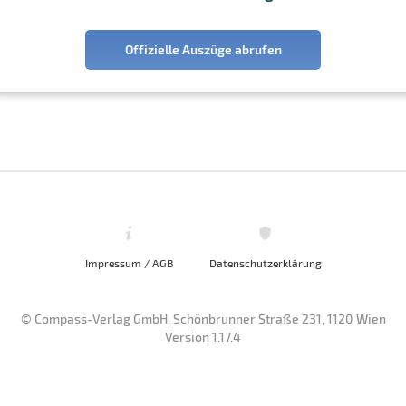
Offizielle Auszüge abrufen
Impressum / AGB
Datenschutzerklärung
© Compass-Verlag GmbH, Schönbrunner Straße 231, 1120 Wien
Version 1.17.4