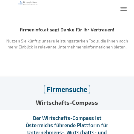
firmeninfo.at sagt Danke für Ihr Vertrauen!
Nutzen Sie künftig unsere leistungsstarken Tools, die Ihnen noch
mehr Einblick in relevante Unternehmensinformationen bieten.
Wirtschafts-Compass
Der Wirtschafts-Compass ist
Österreichs führende Plattform für
Unternehmens-, Wirtschafts- und