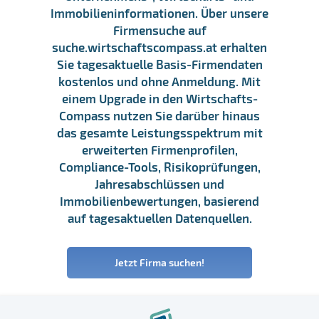
Immobilieninformationen. Über unsere
Firmensuche auf
suche.wirtschaftscompass.at erhalten
Sie tagesaktuelle Basis-Firmendaten
kostenlos und ohne Anmeldung. Mit
einem Upgrade in den Wirtschafts-
Compass nutzen Sie darüber hinaus
das gesamte Leistungsspektrum mit
erweiterten Firmenprofilen,
Compliance-Tools, Risikoprüfungen,
Jahresabschlüssen und
Immobilienbewertungen, basierend
auf tagesaktuellen Datenquellen.
Jetzt Firma suchen!