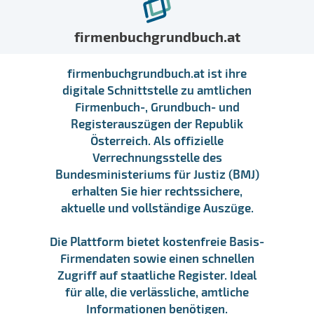
firmenbuchgrundbuch.at
firmenbuchgrundbuch.at ist ihre
digitale Schnittstelle zu amtlichen
Firmenbuch-, Grundbuch- und
Registerauszügen der Republik
Österreich. Als offizielle
Verrechnungsstelle des
Bundesministeriums für Justiz (BMJ)
erhalten Sie hier rechtssichere,
aktuelle und vollständige Auszüge.
Die Plattform bietet kostenfreie Basis-
Firmendaten sowie einen schnellen
Zugriff auf staatliche Register. Ideal
für alle, die verlässliche, amtliche
Informationen benötigen.