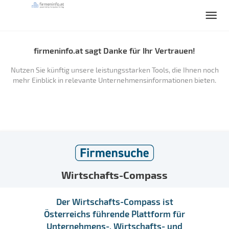
firmeninfo.at sagt Danke für Ihr Vertrauen!
Nutzen Sie künftig unsere leistungsstarken Tools, die Ihnen noch
mehr Einblick in relevante Unternehmensinformationen bieten.
Wirtschafts-Compass
Der Wirtschafts-Compass ist
Österreichs führende Plattform für
Unternehmens-, Wirtschafts- und