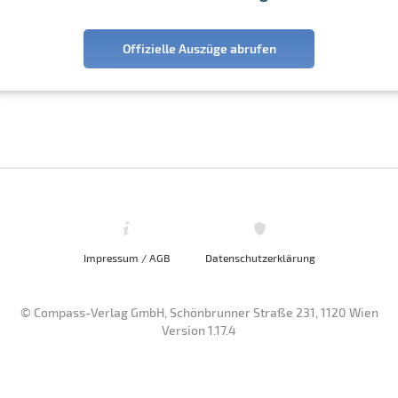
Offizielle Auszüge abrufen
Impressum / AGB
Datenschutzerklärung
© Compass-Verlag GmbH, Schönbrunner Straße 231, 1120 Wien
Version 1.17.4