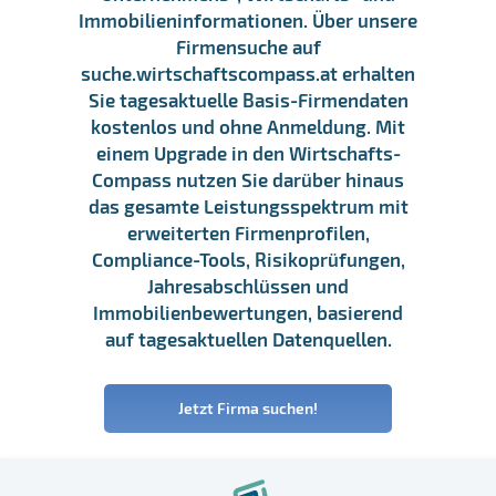
Immobilieninformationen. Über unsere
Firmensuche auf
suche.wirtschaftscompass.at erhalten
Sie tagesaktuelle Basis-Firmendaten
kostenlos und ohne Anmeldung. Mit
einem Upgrade in den Wirtschafts-
Compass nutzen Sie darüber hinaus
das gesamte Leistungsspektrum mit
erweiterten Firmenprofilen,
Compliance-Tools, Risikoprüfungen,
Jahresabschlüssen und
Immobilienbewertungen, basierend
auf tagesaktuellen Datenquellen.
Jetzt Firma suchen!