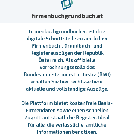
firmenbuchgrundbuch.at
firmenbuchgrundbuch.at ist ihre
digitale Schnittstelle zu amtlichen
Firmenbuch-, Grundbuch- und
Registerauszügen der Republik
Österreich. Als offizielle
Verrechnungsstelle des
Bundesministeriums für Justiz (BMJ)
erhalten Sie hier rechtssichere,
aktuelle und vollständige Auszüge.
Die Plattform bietet kostenfreie Basis-
Firmendaten sowie einen schnellen
Zugriff auf staatliche Register. Ideal
für alle, die verlässliche, amtliche
Informationen benötigen.