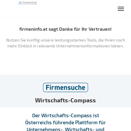
firmeninfo.at sagt Danke für Ihr Vertrauen!
Nutzen Sie künftig unsere leistungsstarken Tools, die Ihnen noch
mehr Einblick in relevante Unternehmensinformationen bieten.
Wirtschafts-Compass
Der Wirtschafts-Compass ist
Österreichs führende Plattform für
Unternehmens-, Wirtschafts- und