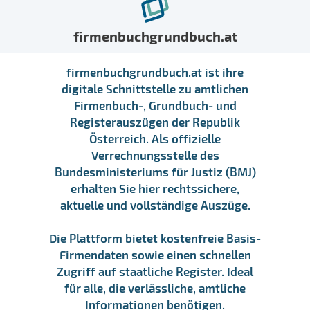
firmenbuchgrundbuch.at
firmenbuchgrundbuch.at ist ihre
digitale Schnittstelle zu amtlichen
Firmenbuch-, Grundbuch- und
Registerauszügen der Republik
Österreich. Als offizielle
Verrechnungsstelle des
Bundesministeriums für Justiz (BMJ)
erhalten Sie hier rechtssichere,
aktuelle und vollständige Auszüge.
Die Plattform bietet kostenfreie Basis-
Firmendaten sowie einen schnellen
Zugriff auf staatliche Register. Ideal
für alle, die verlässliche, amtliche
Informationen benötigen.