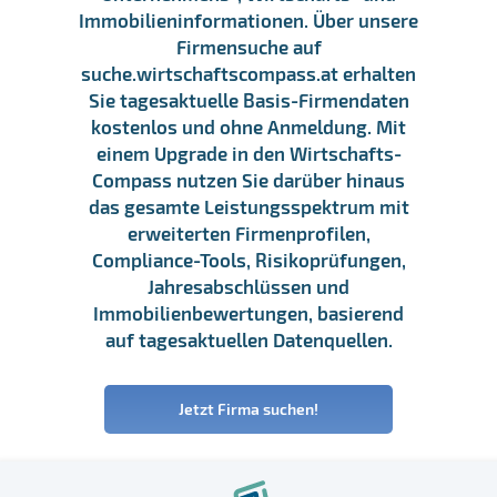
Immobilieninformationen. Über unsere
Firmensuche auf
suche.wirtschaftscompass.at erhalten
Sie tagesaktuelle Basis-Firmendaten
kostenlos und ohne Anmeldung. Mit
einem Upgrade in den Wirtschafts-
Compass nutzen Sie darüber hinaus
das gesamte Leistungsspektrum mit
erweiterten Firmenprofilen,
Compliance-Tools, Risikoprüfungen,
Jahresabschlüssen und
Immobilienbewertungen, basierend
auf tagesaktuellen Datenquellen.
Jetzt Firma suchen!