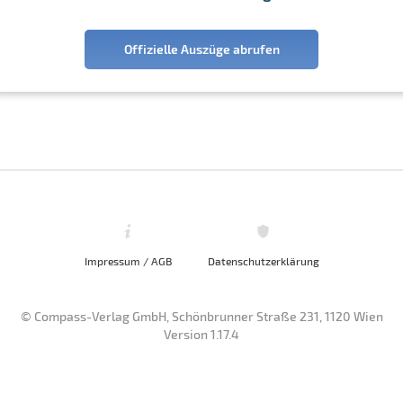
Offizielle Auszüge abrufen
Impressum / AGB
Datenschutzerklärung
© Compass-Verlag GmbH, Schönbrunner Straße 231, 1120 Wien
Version 1.17.4