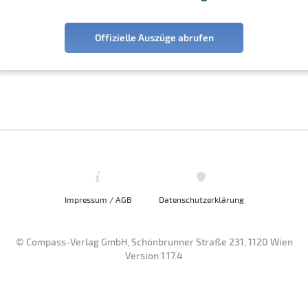
Offizielle Auszüge abrufen
Impressum / AGB
Datenschutzerklärung
© Compass-Verlag GmbH, Schönbrunner Straße 231, 1120 Wien
Version 1.17.4