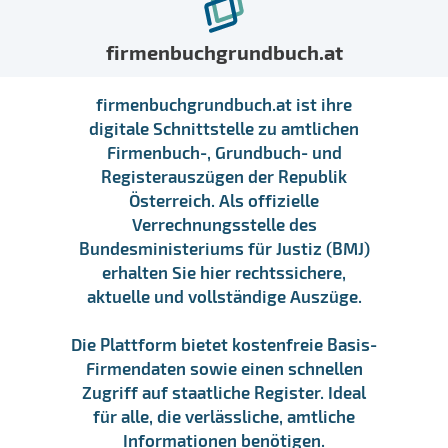
firmenbuchgrundbuch.at
firmenbuchgrundbuch.at ist ihre
digitale Schnittstelle zu amtlichen
Firmenbuch-, Grundbuch- und
Registerauszügen der Republik
Österreich. Als offizielle
Verrechnungsstelle des
Bundesministeriums für Justiz (BMJ)
erhalten Sie hier rechtssichere,
aktuelle und vollständige Auszüge.
Die Plattform bietet kostenfreie Basis-
Firmendaten sowie einen schnellen
Zugriff auf staatliche Register. Ideal
für alle, die verlässliche, amtliche
Informationen benötigen.