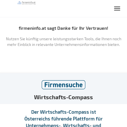
firmeninfo.at sagt Danke für Ihr Vertrauen!
Nutzen Sie künftig unsere leistungsstarken Tools, die Ihnen noch
mehr Einblick in relevante Unternehmensinformationen bieten.
Wirtschafts-Compass
Der Wirtschafts-Compass ist
Österreichs führende Plattform für
Unternehmens-, Wirtschafts- und