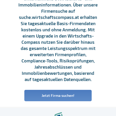
Immobilieninformationen. Über unsere
Firmensuche auf
suche.wirtschaftscompass.at erhalten
Sie tagesaktuelle Basis-Firmendaten
kostenlos und ohne Anmeldung. Mit
einem Upgrade in den Wirtschafts-
Compass nutzen Sie darüber hinaus
das gesamte Leistungsspektrum mit
erweiterten Firmenprofilen,
Compliance-Tools, Risikoprüfungen,
Jahresabschlüssen und
Immobilienbewertungen, basierend
auf tagesaktuellen Datenquellen.
Jetzt Firma suchen!