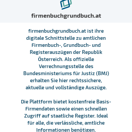
firmenbuchgrundbuch.at
firmenbuchgrundbuch.at ist ihre
digitale Schnittstelle zu amtlichen
Firmenbuch-, Grundbuch- und
Registerauszügen der Republik
Österreich. Als offizielle
Verrechnungsstelle des
Bundesministeriums für Justiz (BMJ)
erhalten Sie hier rechtssichere,
aktuelle und vollständige Auszüge.
Die Plattform bietet kostenfreie Basis-
Firmendaten sowie einen schnellen
Zugriff auf staatliche Register. Ideal
für alle, die verlässliche, amtliche
Informationen benötigen.