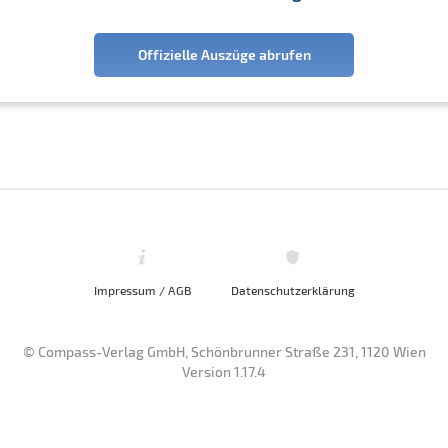
Offizielle Auszüge abrufen
Impressum / AGB
Datenschutzerklärung
© Compass-Verlag GmbH, Schönbrunner Straße 231, 1120 Wien
Version 1.17.4