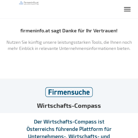
firmeninfo.at sagt Danke für Ihr Vertrauen!
Nutzen Sie künftig unsere leistungsstarken Tools, die Ihnen noch
mehr Einblick in relevante Unternehmensinformationen bieten.
Wirtschafts-Compass
Der Wirtschafts-Compass ist
Österreichs führende Plattform für
Unternehmens-, Wirtschafts- und