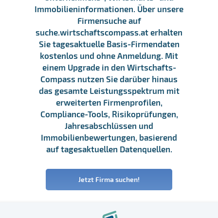
Immobilieninformationen. Über unsere
Firmensuche auf
suche.wirtschaftscompass.at erhalten
Sie tagesaktuelle Basis-Firmendaten
kostenlos und ohne Anmeldung. Mit
einem Upgrade in den Wirtschafts-
Compass nutzen Sie darüber hinaus
das gesamte Leistungsspektrum mit
erweiterten Firmenprofilen,
Compliance-Tools, Risikoprüfungen,
Jahresabschlüssen und
Immobilienbewertungen, basierend
auf tagesaktuellen Datenquellen.
Jetzt Firma suchen!