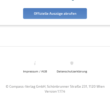
Offizielle Auszüge abrufen
Impressum / AGB
Datenschutzerklärung
© Compass-Verlag GmbH, Schönbrunner Straße 231, 1120 Wien
Version 1.17.4