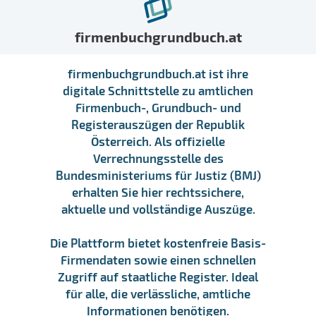
firmenbuchgrundbuch.at
firmenbuchgrundbuch.at ist ihre
digitale Schnittstelle zu amtlichen
Firmenbuch-, Grundbuch- und
Registerauszügen der Republik
Österreich. Als offizielle
Verrechnungsstelle des
Bundesministeriums für Justiz (BMJ)
erhalten Sie hier rechtssichere,
aktuelle und vollständige Auszüge.
Die Plattform bietet kostenfreie Basis-
Firmendaten sowie einen schnellen
Zugriff auf staatliche Register. Ideal
für alle, die verlässliche, amtliche
Informationen benötigen.