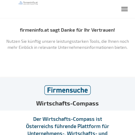
firmeninfo.at sagt Danke für Ihr Vertrauen!
Nutzen Sie künftig unsere leistungsstarken Tools, die Ihnen noch
mehr Einblick in relevante Unternehmensinformationen bieten.
Wirtschafts-Compass
Der Wirtschafts-Compass ist
Österreichs führende Plattform für
Unternehmens-, Wirtschafts- und