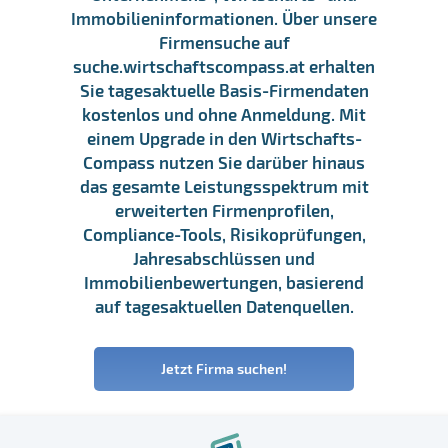
Immobilieninformationen. Über unsere
Firmensuche auf
suche.wirtschaftscompass.at erhalten
Sie tagesaktuelle Basis-Firmendaten
kostenlos und ohne Anmeldung. Mit
einem Upgrade in den Wirtschafts-
Compass nutzen Sie darüber hinaus
das gesamte Leistungsspektrum mit
erweiterten Firmenprofilen,
Compliance-Tools, Risikoprüfungen,
Jahresabschlüssen und
Immobilienbewertungen, basierend
auf tagesaktuellen Datenquellen.
Jetzt Firma suchen!