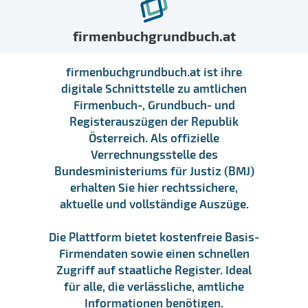
firmenbuchgrundbuch.at
firmenbuchgrundbuch.at ist ihre
digitale Schnittstelle zu amtlichen
Firmenbuch-, Grundbuch- und
Registerauszügen der Republik
Österreich. Als offizielle
Verrechnungsstelle des
Bundesministeriums für Justiz (BMJ)
erhalten Sie hier rechtssichere,
aktuelle und vollständige Auszüge.
Die Plattform bietet kostenfreie Basis-
Firmendaten sowie einen schnellen
Zugriff auf staatliche Register. Ideal
für alle, die verlässliche, amtliche
Informationen benötigen.