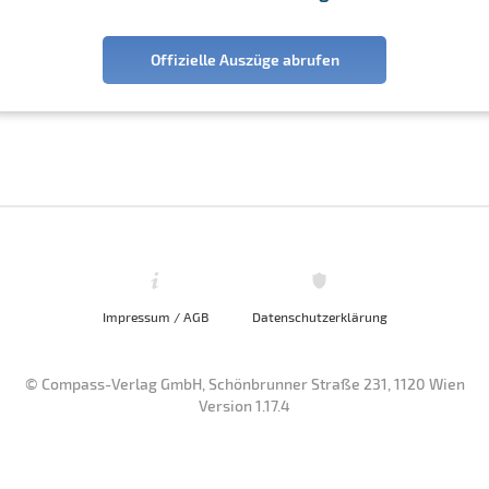
Offizielle Auszüge abrufen
Impressum / AGB
Datenschutzerklärung
© Compass-Verlag GmbH, Schönbrunner Straße 231, 1120 Wien
Version 1.17.4