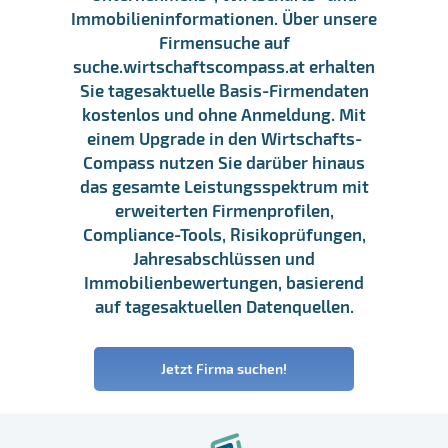
Immobilieninformationen. Über unsere
Firmensuche auf
suche.wirtschaftscompass.at erhalten
Sie tagesaktuelle Basis-Firmendaten
kostenlos und ohne Anmeldung. Mit
einem Upgrade in den Wirtschafts-
Compass nutzen Sie darüber hinaus
das gesamte Leistungsspektrum mit
erweiterten Firmenprofilen,
Compliance-Tools, Risikoprüfungen,
Jahresabschlüssen und
Immobilienbewertungen, basierend
auf tagesaktuellen Datenquellen.
Jetzt Firma suchen!