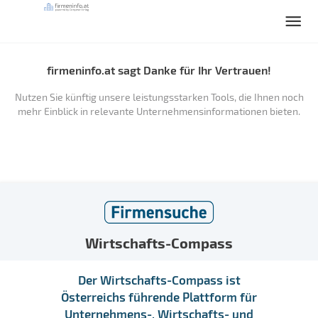
firmeninfo.at sagt Danke für Ihr Vertrauen!
Nutzen Sie künftig unsere leistungsstarken Tools, die Ihnen noch
mehr Einblick in relevante Unternehmensinformationen bieten.
Wirtschafts-Compass
Der Wirtschafts-Compass ist
Österreichs führende Plattform für
Unternehmens-, Wirtschafts- und