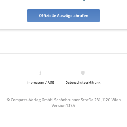
Offizielle Auszüge abrufen
Impressum / AGB
Datenschutzerklärung
© Compass-Verlag GmbH, Schönbrunner Straße 231, 1120 Wien
Version 1.17.4