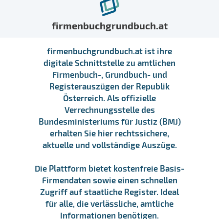
firmenbuchgrundbuch.at
firmenbuchgrundbuch.at ist ihre
digitale Schnittstelle zu amtlichen
Firmenbuch-, Grundbuch- und
Registerauszügen der Republik
Österreich. Als offizielle
Verrechnungsstelle des
Bundesministeriums für Justiz (BMJ)
erhalten Sie hier rechtssichere,
aktuelle und vollständige Auszüge.
Die Plattform bietet kostenfreie Basis-
Firmendaten sowie einen schnellen
Zugriff auf staatliche Register. Ideal
für alle, die verlässliche, amtliche
Informationen benötigen.