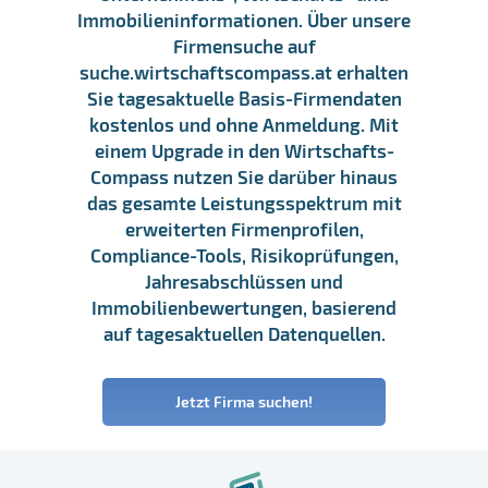
Immobilieninformationen. Über unsere
Firmensuche auf
suche.wirtschaftscompass.at erhalten
Sie tagesaktuelle Basis-Firmendaten
kostenlos und ohne Anmeldung. Mit
einem Upgrade in den Wirtschafts-
Compass nutzen Sie darüber hinaus
das gesamte Leistungsspektrum mit
erweiterten Firmenprofilen,
Compliance-Tools, Risikoprüfungen,
Jahresabschlüssen und
Immobilienbewertungen, basierend
auf tagesaktuellen Datenquellen.
Jetzt Firma suchen!