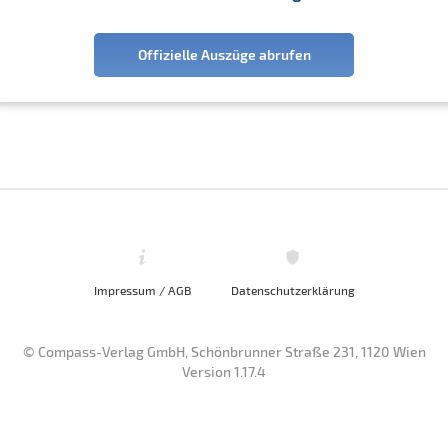
Offizielle Auszüge abrufen
Impressum / AGB
Datenschutzerklärung
© Compass-Verlag GmbH, Schönbrunner Straße 231, 1120 Wien
Version 1.17.4