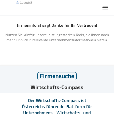
firmeninfo.at sagt Danke für Ihr Vertrauen!
Nutzen Sie künftig unsere leistungsstarken Tools, die Ihnen noch
mehr Einblick in relevante Unternehmensinformationen bieten.
Wirtschafts-Compass
Der Wirtschafts-Compass ist
Österreichs führende Plattform für
Unternehmens-, Wirtschafts- und