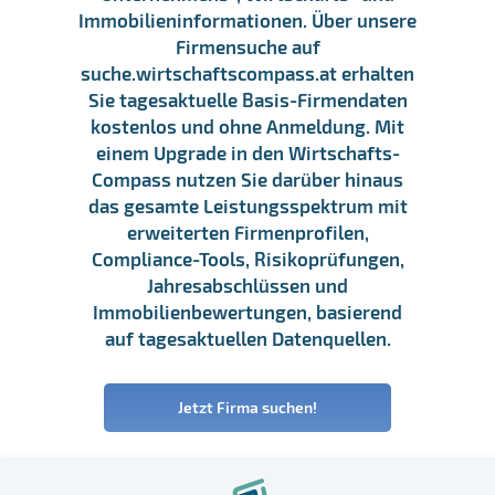
Immobilieninformationen. Über unsere
Firmensuche auf
suche.wirtschaftscompass.at erhalten
Sie tagesaktuelle Basis-Firmendaten
kostenlos und ohne Anmeldung. Mit
einem Upgrade in den Wirtschafts-
Compass nutzen Sie darüber hinaus
das gesamte Leistungsspektrum mit
erweiterten Firmenprofilen,
Compliance-Tools, Risikoprüfungen,
Jahresabschlüssen und
Immobilienbewertungen, basierend
auf tagesaktuellen Datenquellen.
Jetzt Firma suchen!