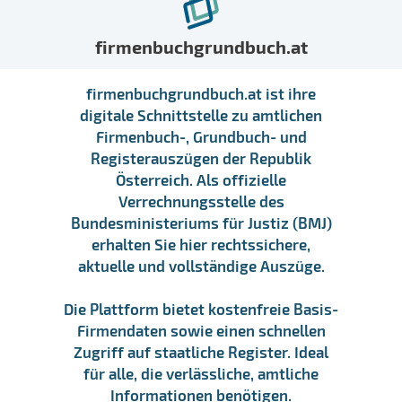
firmenbuchgrundbuch.at
firmenbuchgrundbuch.at ist ihre
digitale Schnittstelle zu amtlichen
Firmenbuch-, Grundbuch- und
Registerauszügen der Republik
Österreich. Als offizielle
Verrechnungsstelle des
Bundesministeriums für Justiz (BMJ)
erhalten Sie hier rechtssichere,
aktuelle und vollständige Auszüge.
Die Plattform bietet kostenfreie Basis-
Firmendaten sowie einen schnellen
Zugriff auf staatliche Register. Ideal
für alle, die verlässliche, amtliche
Informationen benötigen.