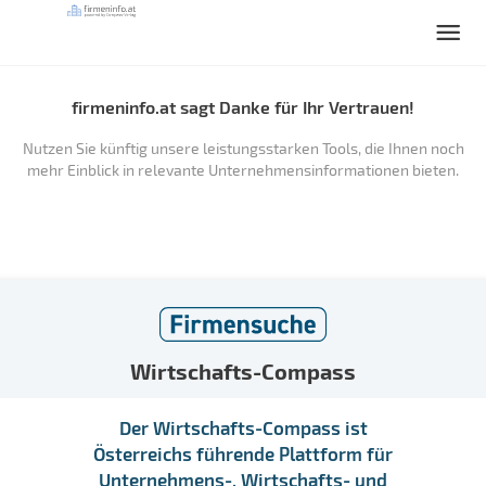
firmeninfo.at sagt Danke für Ihr Vertrauen!
Nutzen Sie künftig unsere leistungsstarken Tools, die Ihnen noch
mehr Einblick in relevante Unternehmensinformationen bieten.
Wirtschafts-Compass
Der Wirtschafts-Compass ist
Österreichs führende Plattform für
Unternehmens-, Wirtschafts- und