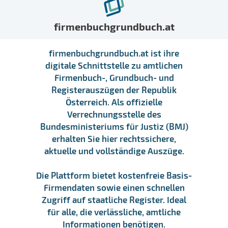
firmenbuchgrundbuch.at
firmenbuchgrundbuch.at ist ihre
digitale Schnittstelle zu amtlichen
Firmenbuch-, Grundbuch- und
Registerauszügen der Republik
Österreich. Als offizielle
Verrechnungsstelle des
Bundesministeriums für Justiz (BMJ)
erhalten Sie hier rechtssichere,
aktuelle und vollständige Auszüge.
Die Plattform bietet kostenfreie Basis-
Firmendaten sowie einen schnellen
Zugriff auf staatliche Register. Ideal
für alle, die verlässliche, amtliche
Informationen benötigen.