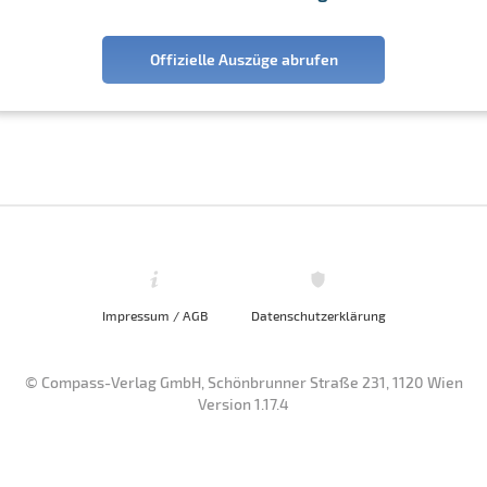
Offizielle Auszüge abrufen
Impressum / AGB
Datenschutzerklärung
© Compass-Verlag GmbH, Schönbrunner Straße 231, 1120 Wien
Version 1.17.4