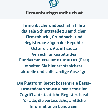
firmenbuchgrundbuch.at
firmenbuchgrundbuch.at ist ihre
digitale Schnittstelle zu amtlichen
Firmenbuch-, Grundbuch- und
Registerauszügen der Republik
Österreich. Als offizielle
Verrechnungsstelle des
Bundesministeriums für Justiz (BMJ)
erhalten Sie hier rechtssichere,
aktuelle und vollständige Auszüge.
Die Plattform bietet kostenfreie Basis-
Firmendaten sowie einen schnellen
Zugriff auf staatliche Register. Ideal
für alle, die verlässliche, amtliche
Informationen benötigen.