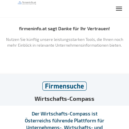
firmeninfo.at sagt Danke für Ihr Vertrauen!
Nutzen Sie künftig unsere leistungsstarken Tools, die Ihnen noch
mehr Einblick in relevante Unternehmensinformationen bieten.
Wirtschafts-Compass
Der Wirtschafts-Compass ist
Österreichs führende Plattform für
Unternehmens-, Wirtschafts- und