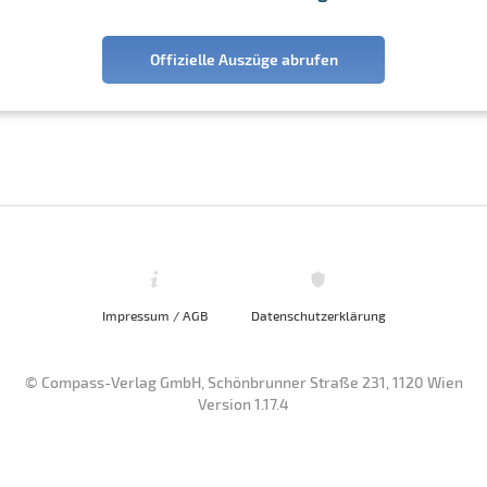
Offizielle Auszüge abrufen
Impressum / AGB
Datenschutzerklärung
© Compass-Verlag GmbH, Schönbrunner Straße 231, 1120 Wien
Version 1.17.4