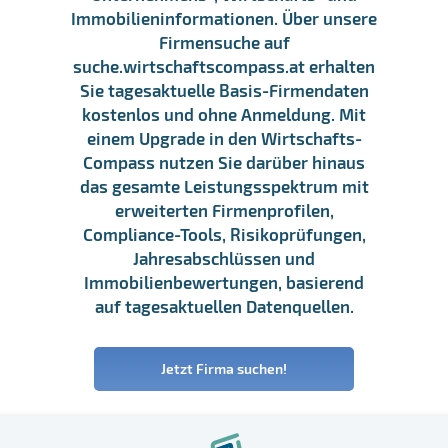
Immobilieninformationen. Über unsere
Firmensuche auf
suche.wirtschaftscompass.at erhalten
Sie tagesaktuelle Basis-Firmendaten
kostenlos und ohne Anmeldung. Mit
einem Upgrade in den Wirtschafts-
Compass nutzen Sie darüber hinaus
das gesamte Leistungsspektrum mit
erweiterten Firmenprofilen,
Compliance-Tools, Risikoprüfungen,
Jahresabschlüssen und
Immobilienbewertungen, basierend
auf tagesaktuellen Datenquellen.
Jetzt Firma suchen!