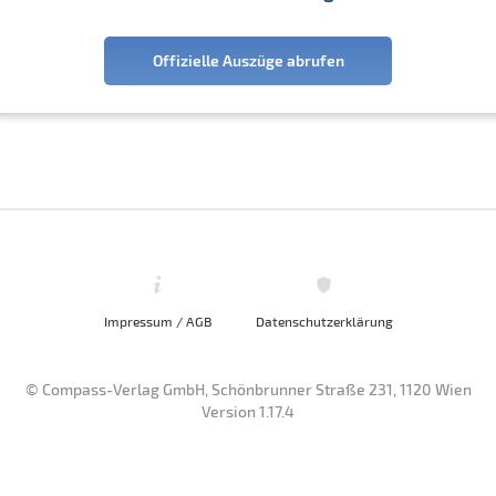
Offizielle Auszüge abrufen
Impressum / AGB
Datenschutzerklärung
© Compass-Verlag GmbH, Schönbrunner Straße 231, 1120 Wien
Version 1.17.4