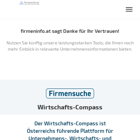
firmeninfo.at sagt Danke für Ihr Vertrauen!
Nutzen Sie künftig unsere leistungsstarken Tools, die Ihnen noch
mehr Einblick in relevante Unternehmensinformationen bieten.
Wirtschafts-Compass
Der Wirtschafts-Compass ist
Österreichs führende Plattform für
Unternehmens-, Wirtschafts- und