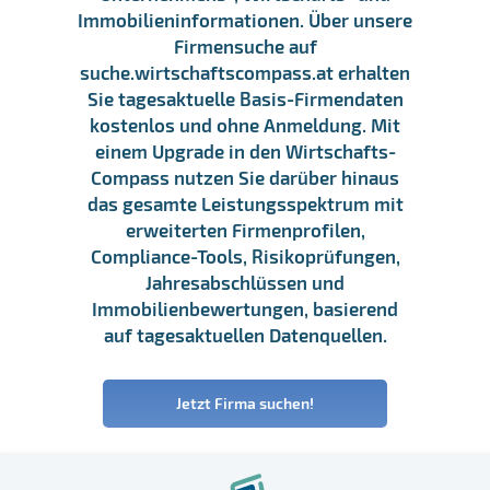
Immobilieninformationen. Über unsere
Firmensuche auf
suche.wirtschaftscompass.at erhalten
Sie tagesaktuelle Basis-Firmendaten
kostenlos und ohne Anmeldung. Mit
einem Upgrade in den Wirtschafts-
Compass nutzen Sie darüber hinaus
das gesamte Leistungsspektrum mit
erweiterten Firmenprofilen,
Compliance-Tools, Risikoprüfungen,
Jahresabschlüssen und
Immobilienbewertungen, basierend
auf tagesaktuellen Datenquellen.
Jetzt Firma suchen!