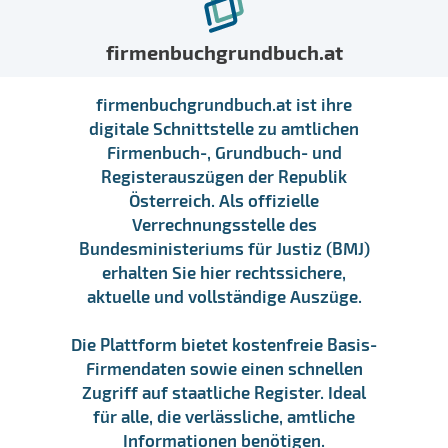
firmenbuchgrundbuch.at
firmenbuchgrundbuch.at ist ihre
digitale Schnittstelle zu amtlichen
Firmenbuch-, Grundbuch- und
Registerauszügen der Republik
Österreich. Als offizielle
Verrechnungsstelle des
Bundesministeriums für Justiz (BMJ)
erhalten Sie hier rechtssichere,
aktuelle und vollständige Auszüge.
Die Plattform bietet kostenfreie Basis-
Firmendaten sowie einen schnellen
Zugriff auf staatliche Register. Ideal
für alle, die verlässliche, amtliche
Informationen benötigen.