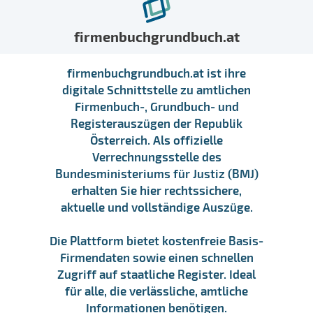
firmenbuchgrundbuch.at
firmenbuchgrundbuch.at ist ihre
digitale Schnittstelle zu amtlichen
Firmenbuch-, Grundbuch- und
Registerauszügen der Republik
Österreich. Als offizielle
Verrechnungsstelle des
Bundesministeriums für Justiz (BMJ)
erhalten Sie hier rechtssichere,
aktuelle und vollständige Auszüge.
Die Plattform bietet kostenfreie Basis-
Firmendaten sowie einen schnellen
Zugriff auf staatliche Register. Ideal
für alle, die verlässliche, amtliche
Informationen benötigen.