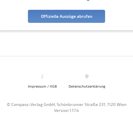
Offizielle Auszüge abrufen
Impressum / AGB
Datenschutzerklärung
© Compass-Verlag GmbH, Schönbrunner Straße 231, 1120 Wien
Version 1.17.4