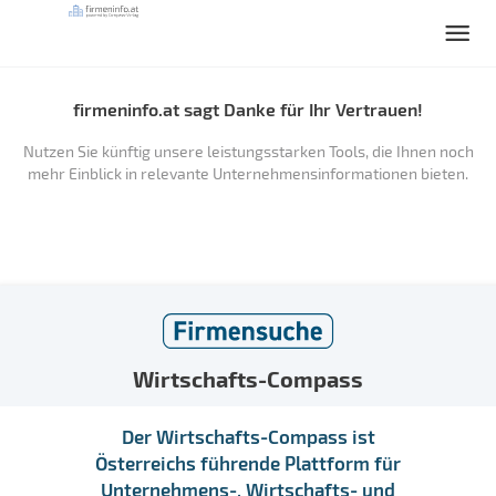
firmeninfo.at sagt Danke für Ihr Vertrauen!
Nutzen Sie künftig unsere leistungsstarken Tools, die Ihnen noch
mehr Einblick in relevante Unternehmensinformationen bieten.
Wirtschafts-Compass
Der Wirtschafts-Compass ist
Österreichs führende Plattform für
Unternehmens-, Wirtschafts- und