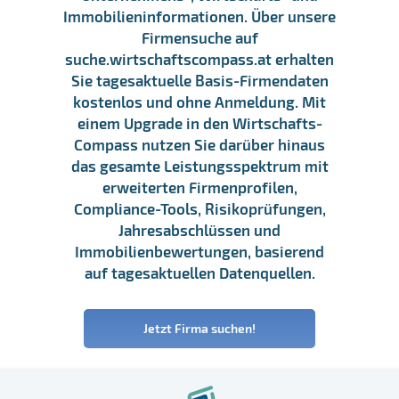
Immobilieninformationen. Über unsere
Firmensuche auf
suche.wirtschaftscompass.at erhalten
Sie tagesaktuelle Basis-Firmendaten
kostenlos und ohne Anmeldung. Mit
einem Upgrade in den Wirtschafts-
Compass nutzen Sie darüber hinaus
das gesamte Leistungsspektrum mit
erweiterten Firmenprofilen,
Compliance-Tools, Risikoprüfungen,
Jahresabschlüssen und
Immobilienbewertungen, basierend
auf tagesaktuellen Datenquellen.
Jetzt Firma suchen!