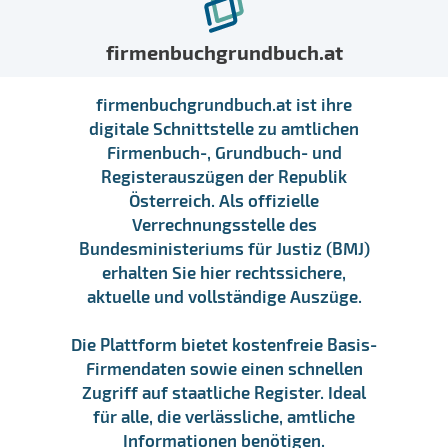
firmenbuchgrundbuch.at
firmenbuchgrundbuch.at ist ihre
digitale Schnittstelle zu amtlichen
Firmenbuch-, Grundbuch- und
Registerauszügen der Republik
Österreich. Als offizielle
Verrechnungsstelle des
Bundesministeriums für Justiz (BMJ)
erhalten Sie hier rechtssichere,
aktuelle und vollständige Auszüge.
Die Plattform bietet kostenfreie Basis-
Firmendaten sowie einen schnellen
Zugriff auf staatliche Register. Ideal
für alle, die verlässliche, amtliche
Informationen benötigen.