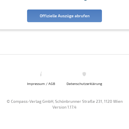
Offizielle Auszüge abrufen
Impressum / AGB
Datenschutzerklärung
© Compass-Verlag GmbH, Schönbrunner Straße 231, 1120 Wien
Version 1.17.4