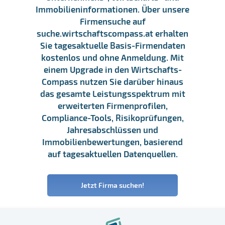
Immobilieninformationen. Über unsere
Firmensuche auf
suche.wirtschaftscompass.at erhalten
Sie tagesaktuelle Basis-Firmendaten
kostenlos und ohne Anmeldung. Mit
einem Upgrade in den Wirtschafts-
Compass nutzen Sie darüber hinaus
das gesamte Leistungsspektrum mit
erweiterten Firmenprofilen,
Compliance-Tools, Risikoprüfungen,
Jahresabschlüssen und
Immobilienbewertungen, basierend
auf tagesaktuellen Datenquellen.
Jetzt Firma suchen!