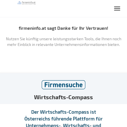
firmeninfo.at sagt Danke für Ihr Vertrauen!
Nutzen Sie künftig unsere leistungsstarken Tools, die Ihnen noch
mehr Einblick in relevante Unternehmensinformationen bieten.
Wirtschafts-Compass
Der Wirtschafts-Compass ist
Österreichs führende Plattform für
Unternehmens-, Wirtschafts- und