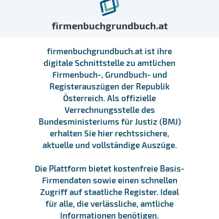
firmenbuchgrundbuch.at
firmenbuchgrundbuch.at ist ihre
digitale Schnittstelle zu amtlichen
Firmenbuch-, Grundbuch- und
Registerauszügen der Republik
Österreich. Als offizielle
Verrechnungsstelle des
Bundesministeriums für Justiz (BMJ)
erhalten Sie hier rechtssichere,
aktuelle und vollständige Auszüge.
Die Plattform bietet kostenfreie Basis-
Firmendaten sowie einen schnellen
Zugriff auf staatliche Register. Ideal
für alle, die verlässliche, amtliche
Informationen benötigen.