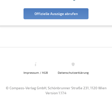
Offizielle Auszüge abrufen
Impressum / AGB
Datenschutzerklärung
© Compass-Verlag GmbH, Schönbrunner Straße 231, 1120 Wien
Version 1.17.4