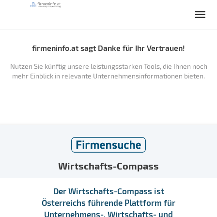
firmeninfo.at sagt Danke für Ihr Vertrauen!
Nutzen Sie künftig unsere leistungsstarken Tools, die Ihnen noch
mehr Einblick in relevante Unternehmensinformationen bieten.
Wirtschafts-Compass
Der Wirtschafts-Compass ist
Österreichs führende Plattform für
Unternehmens-, Wirtschafts- und