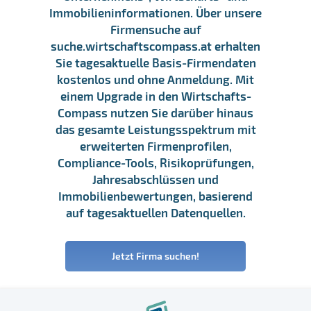
Immobilieninformationen. Über unsere
Firmensuche auf
suche.wirtschaftscompass.at erhalten
Sie tagesaktuelle Basis-Firmendaten
kostenlos und ohne Anmeldung. Mit
einem Upgrade in den Wirtschafts-
Compass nutzen Sie darüber hinaus
das gesamte Leistungsspektrum mit
erweiterten Firmenprofilen,
Compliance-Tools, Risikoprüfungen,
Jahresabschlüssen und
Immobilienbewertungen, basierend
auf tagesaktuellen Datenquellen.
Jetzt Firma suchen!