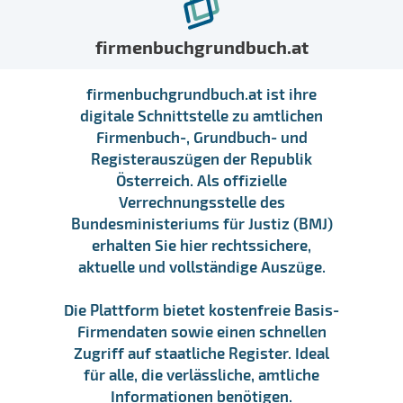
firmenbuchgrundbuch.at
firmenbuchgrundbuch.at ist ihre
digitale Schnittstelle zu amtlichen
Firmenbuch-, Grundbuch- und
Registerauszügen der Republik
Österreich. Als offizielle
Verrechnungsstelle des
Bundesministeriums für Justiz (BMJ)
erhalten Sie hier rechtssichere,
aktuelle und vollständige Auszüge.
Die Plattform bietet kostenfreie Basis-
Firmendaten sowie einen schnellen
Zugriff auf staatliche Register. Ideal
für alle, die verlässliche, amtliche
Informationen benötigen.