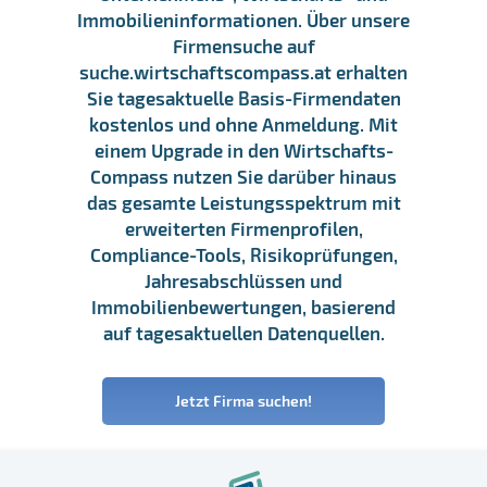
Immobilieninformationen. Über unsere
Firmensuche auf
suche.wirtschaftscompass.at erhalten
Sie tagesaktuelle Basis-Firmendaten
kostenlos und ohne Anmeldung. Mit
einem Upgrade in den Wirtschafts-
Compass nutzen Sie darüber hinaus
das gesamte Leistungsspektrum mit
erweiterten Firmenprofilen,
Compliance-Tools, Risikoprüfungen,
Jahresabschlüssen und
Immobilienbewertungen, basierend
auf tagesaktuellen Datenquellen.
Jetzt Firma suchen!