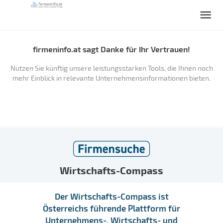
firmeninfo.at sagt Danke für Ihr Vertrauen!
Nutzen Sie künftig unsere leistungsstarken Tools, die Ihnen noch
mehr Einblick in relevante Unternehmensinformationen bieten.
Wirtschafts-Compass
Der Wirtschafts-Compass ist
Österreichs führende Plattform für
Unternehmens-, Wirtschafts- und