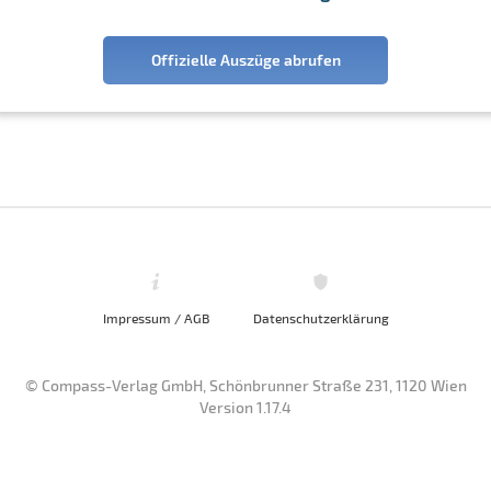
Offizielle Auszüge abrufen
Impressum / AGB
Datenschutzerklärung
© Compass-Verlag GmbH, Schönbrunner Straße 231, 1120 Wien
Version 1.17.4