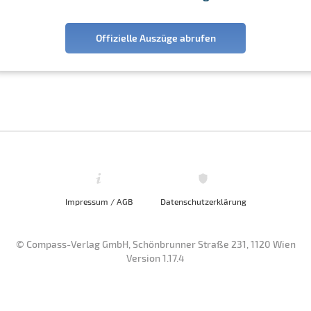
Offizielle Auszüge abrufen
Impressum / AGB
Datenschutzerklärung
© Compass-Verlag GmbH, Schönbrunner Straße 231, 1120 Wien
Version 1.17.4