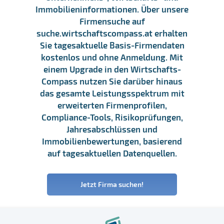
Immobilieninformationen. Über unsere
Firmensuche auf
suche.wirtschaftscompass.at erhalten
Sie tagesaktuelle Basis-Firmendaten
kostenlos und ohne Anmeldung. Mit
einem Upgrade in den Wirtschafts-
Compass nutzen Sie darüber hinaus
das gesamte Leistungsspektrum mit
erweiterten Firmenprofilen,
Compliance-Tools, Risikoprüfungen,
Jahresabschlüssen und
Immobilienbewertungen, basierend
auf tagesaktuellen Datenquellen.
Jetzt Firma suchen!