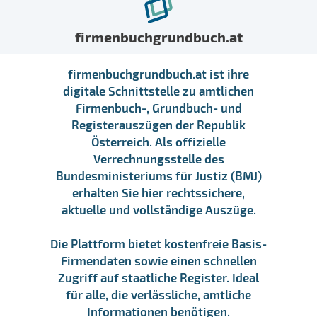
firmenbuchgrundbuch.at
firmenbuchgrundbuch.at ist ihre
digitale Schnittstelle zu amtlichen
Firmenbuch-, Grundbuch- und
Registerauszügen der Republik
Österreich. Als offizielle
Verrechnungsstelle des
Bundesministeriums für Justiz (BMJ)
erhalten Sie hier rechtssichere,
aktuelle und vollständige Auszüge.
Die Plattform bietet kostenfreie Basis-
Firmendaten sowie einen schnellen
Zugriff auf staatliche Register. Ideal
für alle, die verlässliche, amtliche
Informationen benötigen.