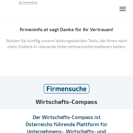
firmeninfo.at sagt Danke für Ihr Vertrauen!
Nutzen Sie künftig unsere leistungsstarken Tools, die Ihnen noch
mehr Einblick in relevante Unternehmensinformationen bieten.
Wirtschafts-Compass
Der Wirtschafts-Compass ist
Österreichs führende Plattform für
Unternehmens-, Wirtschafts- und