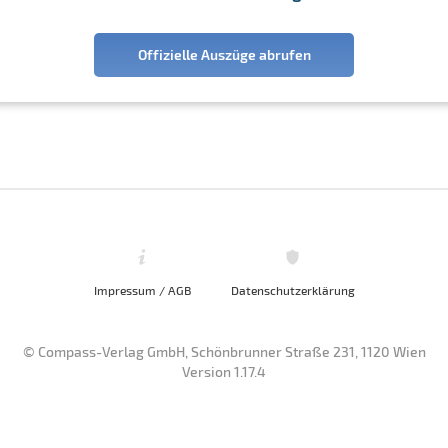
Offizielle Auszüge abrufen
Impressum / AGB
Datenschutzerklärung
© Compass-Verlag GmbH, Schönbrunner Straße 231, 1120 Wien
Version 1.17.4