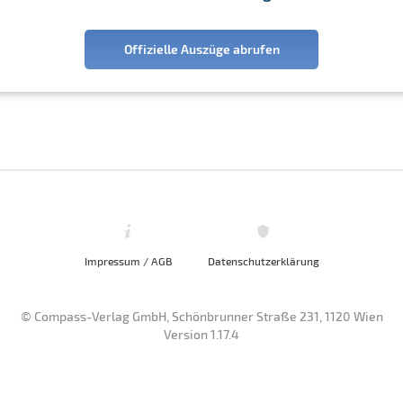
Offizielle Auszüge abrufen
Impressum / AGB
Datenschutzerklärung
© Compass-Verlag GmbH, Schönbrunner Straße 231, 1120 Wien
Version 1.17.4