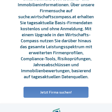
Immobilieninformationen. Über unsere
Firmensuche auf
suche.wirtschaftscompass.at erhalten
Sie tagesaktuelle Basis-Firmendaten
kostenlos und ohne Anmeldung. Mit
einem Upgrade in den Wirtschafts-
Compass nutzen Sie darüber hinaus
das gesamte Leistungsspektrum mit
erweiterten Firmenprofilen,
Compliance-Tools, Risikoprüfungen,
Jahresabschlüssen und
Immobilienbewertungen, basierend
auf tagesaktuellen Datenquellen.
Jetzt Firma suchen!