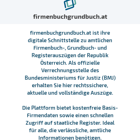
firmenbuchgrundbuch.at
firmenbuchgrundbuch.at ist ihre
digitale Schnittstelle zu amtlichen
Firmenbuch-, Grundbuch- und
Registerauszügen der Republik
Österreich. Als offizielle
Verrechnungsstelle des
Bundesministeriums für Justiz (BMJ)
erhalten Sie hier rechtssichere,
aktuelle und vollständige Auszüge.
Die Plattform bietet kostenfreie Basis-
Firmendaten sowie einen schnellen
Zugriff auf staatliche Register. Ideal
für alle, die verlässliche, amtliche
Informationen benötigen.