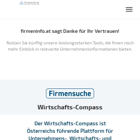
firmeninfo.at sagt Danke für Ihr Vertrauen!
Nutzen Sie künftig unsere leistungsstarken Tools, die Ihnen noch
mehr Einblick in relevante Unternehmensinformationen bieten.
Wirtschafts-Compass
Der Wirtschafts-Compass ist
Österreichs führende Plattform für
Unternehmens-, Wirtschafts- und