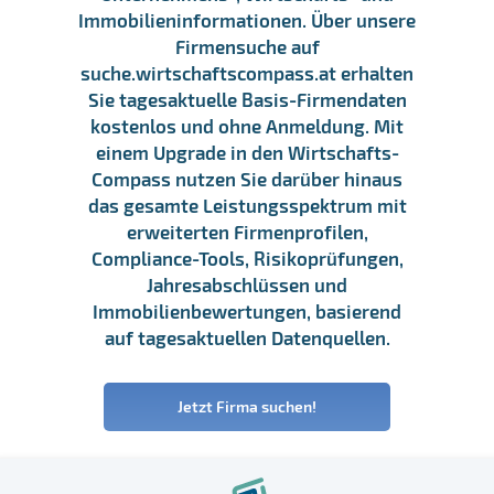
Immobilieninformationen. Über unsere
Firmensuche auf
suche.wirtschaftscompass.at erhalten
Sie tagesaktuelle Basis-Firmendaten
kostenlos und ohne Anmeldung. Mit
einem Upgrade in den Wirtschafts-
Compass nutzen Sie darüber hinaus
das gesamte Leistungsspektrum mit
erweiterten Firmenprofilen,
Compliance-Tools, Risikoprüfungen,
Jahresabschlüssen und
Immobilienbewertungen, basierend
auf tagesaktuellen Datenquellen.
Jetzt Firma suchen!