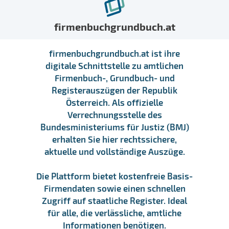
firmenbuchgrundbuch.at
firmenbuchgrundbuch.at ist ihre
digitale Schnittstelle zu amtlichen
Firmenbuch-, Grundbuch- und
Registerauszügen der Republik
Österreich. Als offizielle
Verrechnungsstelle des
Bundesministeriums für Justiz (BMJ)
erhalten Sie hier rechtssichere,
aktuelle und vollständige Auszüge.
Die Plattform bietet kostenfreie Basis-
Firmendaten sowie einen schnellen
Zugriff auf staatliche Register. Ideal
für alle, die verlässliche, amtliche
Informationen benötigen.