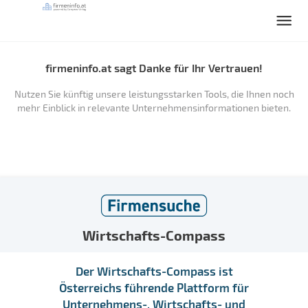
firmeninfo.at sagt Danke für Ihr Vertrauen!
Nutzen Sie künftig unsere leistungsstarken Tools, die Ihnen noch
mehr Einblick in relevante Unternehmensinformationen bieten.
Wirtschafts-Compass
Der Wirtschafts-Compass ist
Österreichs führende Plattform für
Unternehmens-, Wirtschafts- und