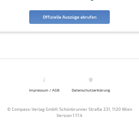
Offizielle Auszüge abrufen
Impressum / AGB
Datenschutzerklärung
© Compass-Verlag GmbH, Schönbrunner Straße 231, 1120 Wien
Version 1.17.4