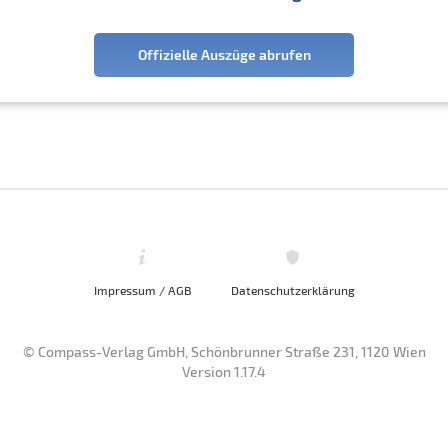
Offizielle Auszüge abrufen
Impressum / AGB
Datenschutzerklärung
© Compass-Verlag GmbH, Schönbrunner Straße 231, 1120 Wien
Version 1.17.4