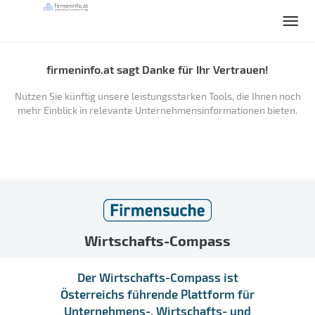
firmeninfo.at sagt Danke für Ihr Vertrauen!
Nutzen Sie künftig unsere leistungsstarken Tools, die Ihnen noch
mehr Einblick in relevante Unternehmensinformationen bieten.
Wirtschafts-Compass
Der Wirtschafts-Compass ist
Österreichs führende Plattform für
Unternehmens-, Wirtschafts- und