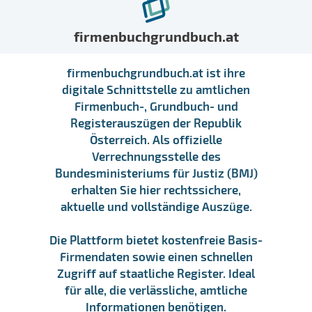
firmenbuchgrundbuch.at
firmenbuchgrundbuch.at ist ihre
digitale Schnittstelle zu amtlichen
Firmenbuch-, Grundbuch- und
Registerauszügen der Republik
Österreich. Als offizielle
Verrechnungsstelle des
Bundesministeriums für Justiz (BMJ)
erhalten Sie hier rechtssichere,
aktuelle und vollständige Auszüge.
Die Plattform bietet kostenfreie Basis-
Firmendaten sowie einen schnellen
Zugriff auf staatliche Register. Ideal
für alle, die verlässliche, amtliche
Informationen benötigen.