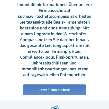
Immobilieninformationen. Über unsere
Firmensuche auf
suche.wirtschaftscompass.at erhalten
Sie tagesaktuelle Basis-Firmendaten
kostenlos und ohne Anmeldung. Mit
einem Upgrade in den Wirtschafts-
Compass nutzen Sie darüber hinaus
das gesamte Leistungsspektrum mit
erweiterten Firmenprofilen,
Compliance-Tools, Risikoprüfungen,
Jahresabschlüssen und
Immobilienbewertungen, basierend
auf tagesaktuellen Datenquellen.
Jetzt Firma suchen!