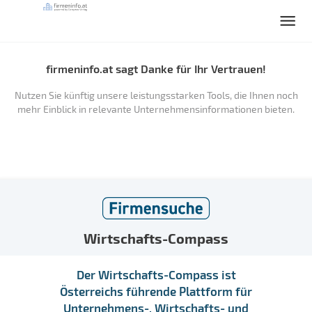
firmeninfo.at sagt Danke für Ihr Vertrauen!
Nutzen Sie künftig unsere leistungsstarken Tools, die Ihnen noch
mehr Einblick in relevante Unternehmensinformationen bieten.
Wirtschafts-Compass
Der Wirtschafts-Compass ist
Österreichs führende Plattform für
Unternehmens-, Wirtschafts- und