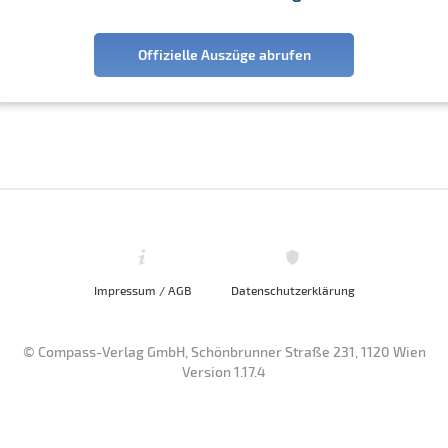
Offizielle Auszüge abrufen
Impressum / AGB
Datenschutzerklärung
© Compass-Verlag GmbH, Schönbrunner Straße 231, 1120 Wien
Version 1.17.4