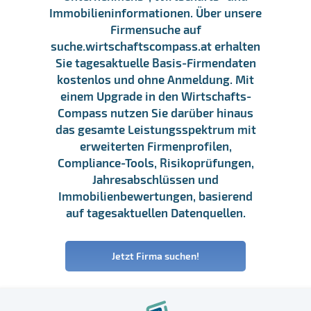
Immobilieninformationen. Über unsere
Firmensuche auf
suche.wirtschaftscompass.at erhalten
Sie tagesaktuelle Basis-Firmendaten
kostenlos und ohne Anmeldung. Mit
einem Upgrade in den Wirtschafts-
Compass nutzen Sie darüber hinaus
das gesamte Leistungsspektrum mit
erweiterten Firmenprofilen,
Compliance-Tools, Risikoprüfungen,
Jahresabschlüssen und
Immobilienbewertungen, basierend
auf tagesaktuellen Datenquellen.
Jetzt Firma suchen!