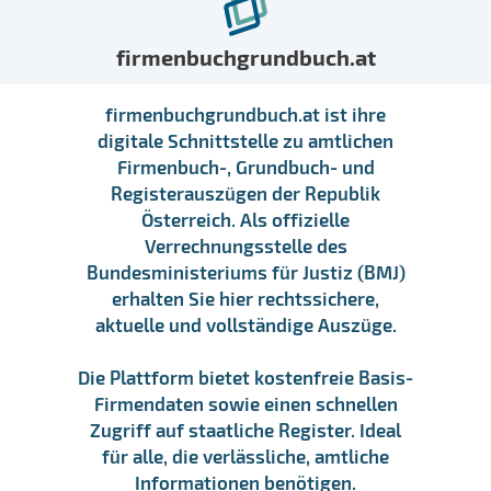
firmenbuchgrundbuch.at
firmenbuchgrundbuch.at ist ihre
digitale Schnittstelle zu amtlichen
Firmenbuch-, Grundbuch- und
Registerauszügen der Republik
Österreich. Als offizielle
Verrechnungsstelle des
Bundesministeriums für Justiz (BMJ)
erhalten Sie hier rechtssichere,
aktuelle und vollständige Auszüge.
Die Plattform bietet kostenfreie Basis-
Firmendaten sowie einen schnellen
Zugriff auf staatliche Register. Ideal
für alle, die verlässliche, amtliche
Informationen benötigen.