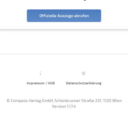
Offizielle Auszüge abrufen
Impressum / AGB
Datenschutzerklärung
© Compass-Verlag GmbH, Schönbrunner Straße 231, 1120 Wien
Version 1.17.4