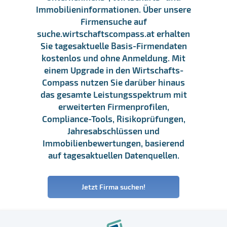
Immobilieninformationen. Über unsere
Firmensuche auf
suche.wirtschaftscompass.at erhalten
Sie tagesaktuelle Basis-Firmendaten
kostenlos und ohne Anmeldung. Mit
einem Upgrade in den Wirtschafts-
Compass nutzen Sie darüber hinaus
das gesamte Leistungsspektrum mit
erweiterten Firmenprofilen,
Compliance-Tools, Risikoprüfungen,
Jahresabschlüssen und
Immobilienbewertungen, basierend
auf tagesaktuellen Datenquellen.
Jetzt Firma suchen!