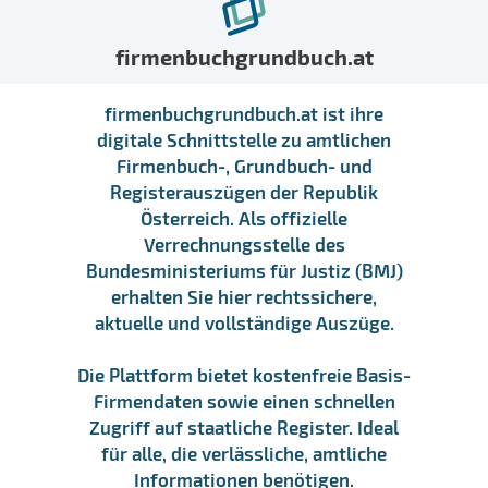
firmenbuchgrundbuch.at
firmenbuchgrundbuch.at ist ihre
digitale Schnittstelle zu amtlichen
Firmenbuch-, Grundbuch- und
Registerauszügen der Republik
Österreich. Als offizielle
Verrechnungsstelle des
Bundesministeriums für Justiz (BMJ)
erhalten Sie hier rechtssichere,
aktuelle und vollständige Auszüge.
Die Plattform bietet kostenfreie Basis-
Firmendaten sowie einen schnellen
Zugriff auf staatliche Register. Ideal
für alle, die verlässliche, amtliche
Informationen benötigen.