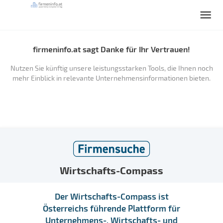
firmeninfo.at sagt Danke für Ihr Vertrauen!
Nutzen Sie künftig unsere leistungsstarken Tools, die Ihnen noch
mehr Einblick in relevante Unternehmensinformationen bieten.
Wirtschafts-Compass
Der Wirtschafts-Compass ist
Österreichs führende Plattform für
Unternehmens-, Wirtschafts- und