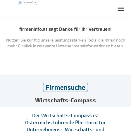
firmeninfo.at sagt Danke für Ihr Vertrauen!
Nutzen Sie künftig unsere leistungsstarken Tools, die Ihnen noch
mehr Einblick in relevante Unternehmensinformationen bieten.
Wirtschafts-Compass
Der Wirtschafts-Compass ist
Österreichs führende Plattform für
Unternehmens-, Wirtschafts- und