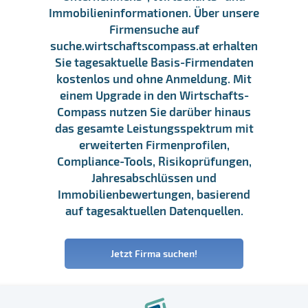
Immobilieninformationen. Über unsere
Firmensuche auf
suche.wirtschaftscompass.at erhalten
Sie tagesaktuelle Basis-Firmendaten
kostenlos und ohne Anmeldung. Mit
einem Upgrade in den Wirtschafts-
Compass nutzen Sie darüber hinaus
das gesamte Leistungsspektrum mit
erweiterten Firmenprofilen,
Compliance-Tools, Risikoprüfungen,
Jahresabschlüssen und
Immobilienbewertungen, basierend
auf tagesaktuellen Datenquellen.
Jetzt Firma suchen!