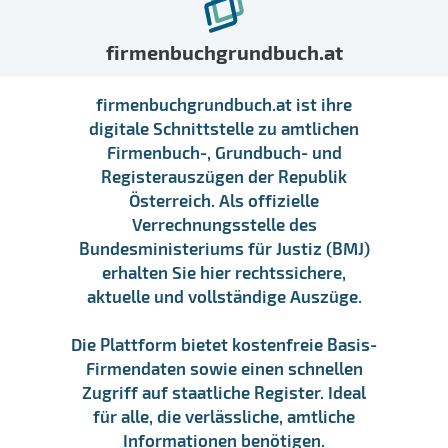
firmenbuchgrundbuch.at
firmenbuchgrundbuch.at ist ihre
digitale Schnittstelle zu amtlichen
Firmenbuch-, Grundbuch- und
Registerauszügen der Republik
Österreich. Als offizielle
Verrechnungsstelle des
Bundesministeriums für Justiz (BMJ)
erhalten Sie hier rechtssichere,
aktuelle und vollständige Auszüge.
Die Plattform bietet kostenfreie Basis-
Firmendaten sowie einen schnellen
Zugriff auf staatliche Register. Ideal
für alle, die verlässliche, amtliche
Informationen benötigen.