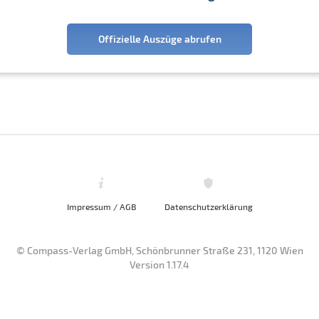
Offizielle Auszüge abrufen
Impressum / AGB
Datenschutzerklärung
© Compass-Verlag GmbH, Schönbrunner Straße 231, 1120 Wien
Version 1.17.4