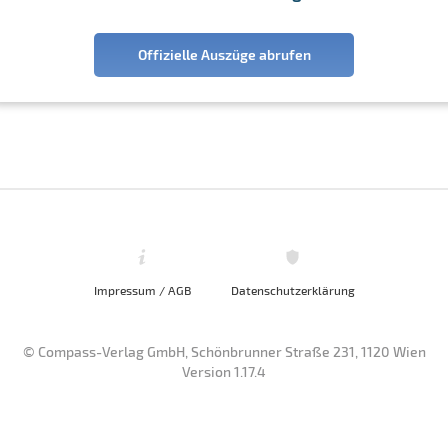
Offizielle Auszüge abrufen
Impressum / AGB
Datenschutzerklärung
© Compass-Verlag GmbH, Schönbrunner Straße 231, 1120 Wien
Version 1.17.4