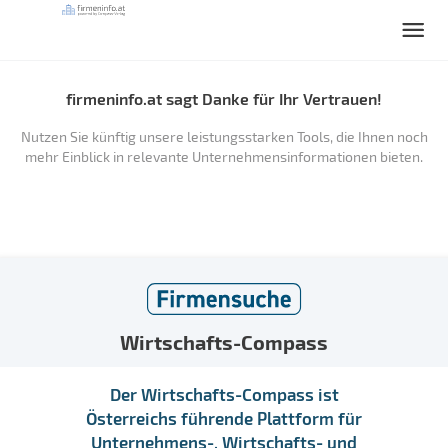
firmeninfo.at sagt Danke für Ihr Vertrauen!
Nutzen Sie künftig unsere leistungsstarken Tools, die Ihnen noch
mehr Einblick in relevante Unternehmensinformationen bieten.
Wirtschafts-Compass
Der Wirtschafts-Compass ist
Österreichs führende Plattform für
Unternehmens-, Wirtschafts- und