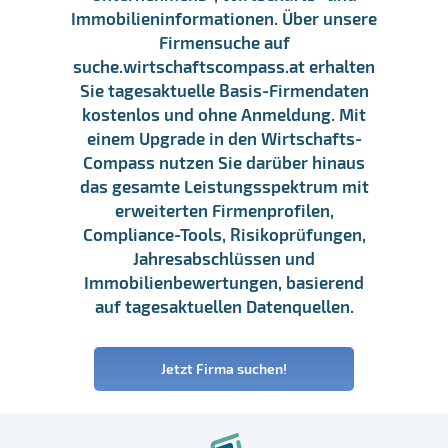
Immobilieninformationen. Über unsere
Firmensuche auf
suche.wirtschaftscompass.at erhalten
Sie tagesaktuelle Basis-Firmendaten
kostenlos und ohne Anmeldung. Mit
einem Upgrade in den Wirtschafts-
Compass nutzen Sie darüber hinaus
das gesamte Leistungsspektrum mit
erweiterten Firmenprofilen,
Compliance-Tools, Risikoprüfungen,
Jahresabschlüssen und
Immobilienbewertungen, basierend
auf tagesaktuellen Datenquellen.
Jetzt Firma suchen!