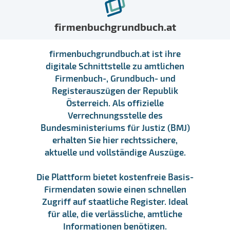
firmenbuchgrundbuch.at
firmenbuchgrundbuch.at ist ihre
digitale Schnittstelle zu amtlichen
Firmenbuch-, Grundbuch- und
Registerauszügen der Republik
Österreich. Als offizielle
Verrechnungsstelle des
Bundesministeriums für Justiz (BMJ)
erhalten Sie hier rechtssichere,
aktuelle und vollständige Auszüge.
Die Plattform bietet kostenfreie Basis-
Firmendaten sowie einen schnellen
Zugriff auf staatliche Register. Ideal
für alle, die verlässliche, amtliche
Informationen benötigen.