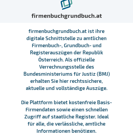
firmenbuchgrundbuch.at
firmenbuchgrundbuch.at ist ihre
digitale Schnittstelle zu amtlichen
Firmenbuch-, Grundbuch- und
Registerauszügen der Republik
Österreich. Als offizielle
Verrechnungsstelle des
Bundesministeriums für Justiz (BMJ)
erhalten Sie hier rechtssichere,
aktuelle und vollständige Auszüge.
Die Plattform bietet kostenfreie Basis-
Firmendaten sowie einen schnellen
Zugriff auf staatliche Register. Ideal
für alle, die verlässliche, amtliche
Informationen benötigen.