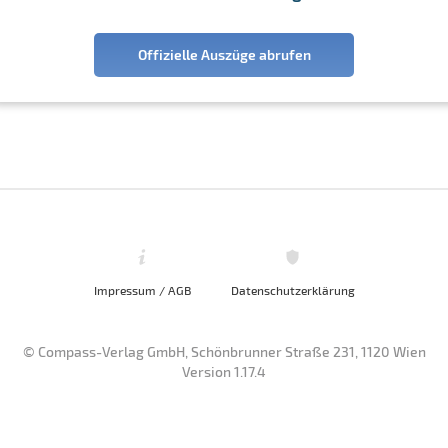
Offizielle Auszüge abrufen
Impressum / AGB
Datenschutzerklärung
© Compass-Verlag GmbH, Schönbrunner Straße 231, 1120 Wien
Version 1.17.4