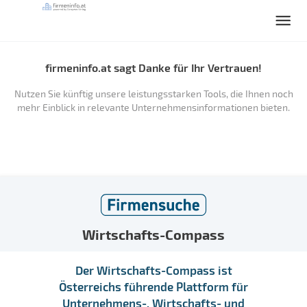
firmeninfo.at sagt Danke für Ihr Vertrauen!
Nutzen Sie künftig unsere leistungsstarken Tools, die Ihnen noch
mehr Einblick in relevante Unternehmensinformationen bieten.
Wirtschafts-Compass
Der Wirtschafts-Compass ist
Österreichs führende Plattform für
Unternehmens-, Wirtschafts- und