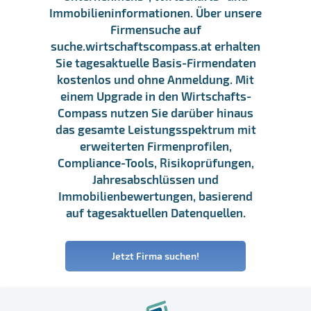
Immobilieninformationen. Über unsere
Firmensuche auf
suche.wirtschaftscompass.at erhalten
Sie tagesaktuelle Basis-Firmendaten
kostenlos und ohne Anmeldung. Mit
einem Upgrade in den Wirtschafts-
Compass nutzen Sie darüber hinaus
das gesamte Leistungsspektrum mit
erweiterten Firmenprofilen,
Compliance-Tools, Risikoprüfungen,
Jahresabschlüssen und
Immobilienbewertungen, basierend
auf tagesaktuellen Datenquellen.
Jetzt Firma suchen!