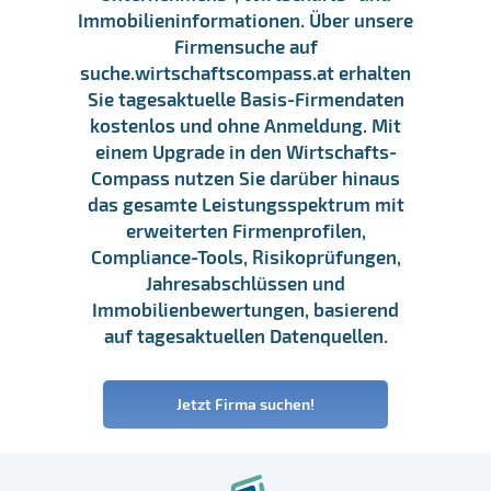
Immobilieninformationen. Über unsere
Firmensuche auf
suche.wirtschaftscompass.at erhalten
Sie tagesaktuelle Basis-Firmendaten
kostenlos und ohne Anmeldung. Mit
einem Upgrade in den Wirtschafts-
Compass nutzen Sie darüber hinaus
das gesamte Leistungsspektrum mit
erweiterten Firmenprofilen,
Compliance-Tools, Risikoprüfungen,
Jahresabschlüssen und
Immobilienbewertungen, basierend
auf tagesaktuellen Datenquellen.
Jetzt Firma suchen!