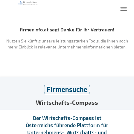
firmeninfo.at sagt Danke für Ihr Vertrauen!
Nutzen Sie künftig unsere leistungsstarken Tools, die Ihnen noch
mehr Einblick in relevante Unternehmensinformationen bieten.
Wirtschafts-Compass
Der Wirtschafts-Compass ist
Österreichs führende Plattform für
Unternehmens-, Wirtschafts- und