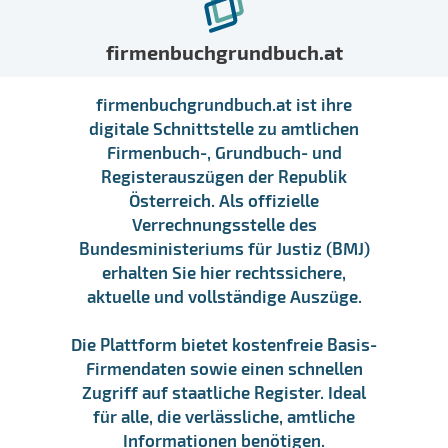
firmenbuchgrundbuch.at
firmenbuchgrundbuch.at ist ihre
digitale Schnittstelle zu amtlichen
Firmenbuch-, Grundbuch- und
Registerauszügen der Republik
Österreich. Als offizielle
Verrechnungsstelle des
Bundesministeriums für Justiz (BMJ)
erhalten Sie hier rechtssichere,
aktuelle und vollständige Auszüge.
Die Plattform bietet kostenfreie Basis-
Firmendaten sowie einen schnellen
Zugriff auf staatliche Register. Ideal
für alle, die verlässliche, amtliche
Informationen benötigen.