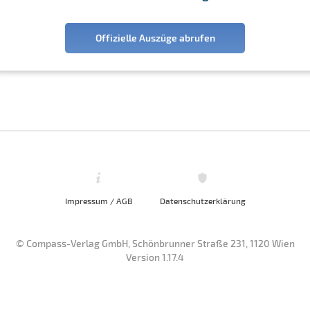
Offizielle Auszüge abrufen
Impressum / AGB
Datenschutzerklärung
© Compass-Verlag GmbH, Schönbrunner Straße 231, 1120 Wien
Version 1.17.4