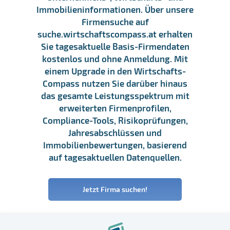
Immobilieninformationen. Über unsere
Firmensuche auf
suche.wirtschaftscompass.at erhalten
Sie tagesaktuelle Basis-Firmendaten
kostenlos und ohne Anmeldung. Mit
einem Upgrade in den Wirtschafts-
Compass nutzen Sie darüber hinaus
das gesamte Leistungsspektrum mit
erweiterten Firmenprofilen,
Compliance-Tools, Risikoprüfungen,
Jahresabschlüssen und
Immobilienbewertungen, basierend
auf tagesaktuellen Datenquellen.
Jetzt Firma suchen!