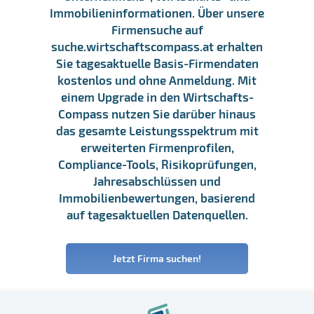
Immobilieninformationen. Über unsere
Firmensuche auf
suche.wirtschaftscompass.at erhalten
Sie tagesaktuelle Basis-Firmendaten
kostenlos und ohne Anmeldung. Mit
einem Upgrade in den Wirtschafts-
Compass nutzen Sie darüber hinaus
das gesamte Leistungsspektrum mit
erweiterten Firmenprofilen,
Compliance-Tools, Risikoprüfungen,
Jahresabschlüssen und
Immobilienbewertungen, basierend
auf tagesaktuellen Datenquellen.
Jetzt Firma suchen!