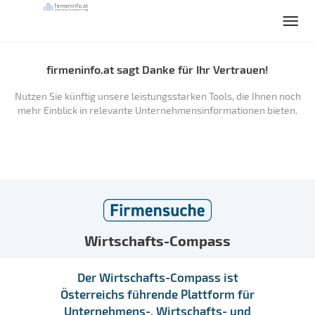
firmeninfo.at sagt Danke für Ihr Vertrauen!
Nutzen Sie künftig unsere leistungsstarken Tools, die Ihnen noch
mehr Einblick in relevante Unternehmensinformationen bieten.
Wirtschafts-Compass
Der Wirtschafts-Compass ist
Österreichs führende Plattform für
Unternehmens-, Wirtschafts- und