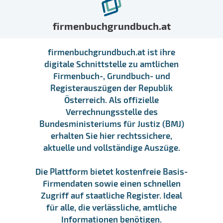
firmenbuchgrundbuch.at
firmenbuchgrundbuch.at ist ihre
digitale Schnittstelle zu amtlichen
Firmenbuch-, Grundbuch- und
Registerauszügen der Republik
Österreich. Als offizielle
Verrechnungsstelle des
Bundesministeriums für Justiz (BMJ)
erhalten Sie hier rechtssichere,
aktuelle und vollständige Auszüge.
Die Plattform bietet kostenfreie Basis-
Firmendaten sowie einen schnellen
Zugriff auf staatliche Register. Ideal
für alle, die verlässliche, amtliche
Informationen benötigen.