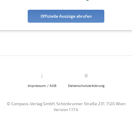
Offizielle Auszüge abrufen
Impressum / AGB
Datenschutzerklärung
© Compass-Verlag GmbH, Schönbrunner Straße 231, 1120 Wien
Version 1.17.4