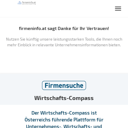
firmeninfo.at sagt Danke für Ihr Vertrauen!
Nutzen Sie künftig unsere leistungsstarken Tools, die Ihnen noch
mehr Einblick in relevante Unternehmensinformationen bieten.
Wirtschafts-Compass
Der Wirtschafts-Compass ist
Österreichs führende Plattform für
Unternehmens-, Wirtschafts- und