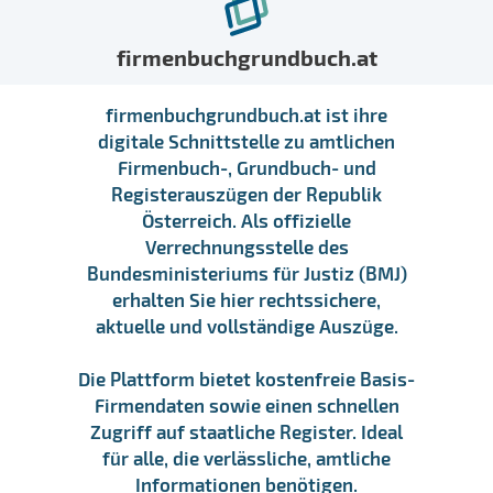
firmenbuchgrundbuch.at
firmenbuchgrundbuch.at ist ihre
digitale Schnittstelle zu amtlichen
Firmenbuch-, Grundbuch- und
Registerauszügen der Republik
Österreich. Als offizielle
Verrechnungsstelle des
Bundesministeriums für Justiz (BMJ)
erhalten Sie hier rechtssichere,
aktuelle und vollständige Auszüge.
Die Plattform bietet kostenfreie Basis-
Firmendaten sowie einen schnellen
Zugriff auf staatliche Register. Ideal
für alle, die verlässliche, amtliche
Informationen benötigen.