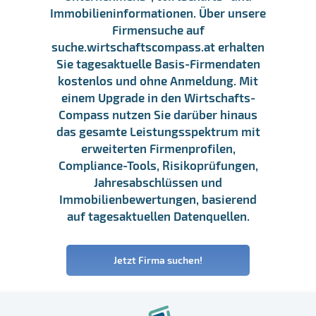
Immobilieninformationen. Über unsere
Firmensuche auf
suche.wirtschaftscompass.at erhalten
Sie tagesaktuelle Basis-Firmendaten
kostenlos und ohne Anmeldung. Mit
einem Upgrade in den Wirtschafts-
Compass nutzen Sie darüber hinaus
das gesamte Leistungsspektrum mit
erweiterten Firmenprofilen,
Compliance-Tools, Risikoprüfungen,
Jahresabschlüssen und
Immobilienbewertungen, basierend
auf tagesaktuellen Datenquellen.
Jetzt Firma suchen!