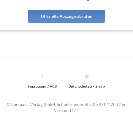
Offizielle Auszüge abrufen
Impressum / AGB
Datenschutzerklärung
© Compass-Verlag GmbH, Schönbrunner Straße 231, 1120 Wien
Version 1.17.4