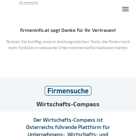
firmeninfo.at sagt Danke für Ihr Vertrauen!
Nutzen Sie künftig unsere leistungsstarken Tools, die Ihnen noch
mehr Einblick in relevante Unternehmensinformationen bieten.
Wirtschafts-Compass
Der Wirtschafts-Compass ist
Österreichs führende Plattform für
Unternehmens-, Wirtschafts- und