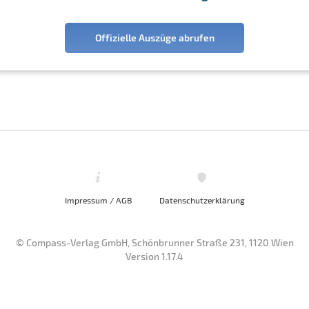
Offizielle Auszüge abrufen
Impressum / AGB
Datenschutzerklärung
© Compass-Verlag GmbH, Schönbrunner Straße 231, 1120 Wien
Version 1.17.4