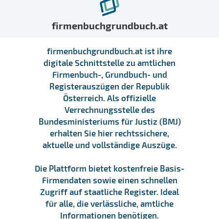
firmenbuchgrundbuch.at
firmenbuchgrundbuch.at ist ihre
digitale Schnittstelle zu amtlichen
Firmenbuch-, Grundbuch- und
Registerauszügen der Republik
Österreich. Als offizielle
Verrechnungsstelle des
Bundesministeriums für Justiz (BMJ)
erhalten Sie hier rechtssichere,
aktuelle und vollständige Auszüge.
Die Plattform bietet kostenfreie Basis-
Firmendaten sowie einen schnellen
Zugriff auf staatliche Register. Ideal
für alle, die verlässliche, amtliche
Informationen benötigen.