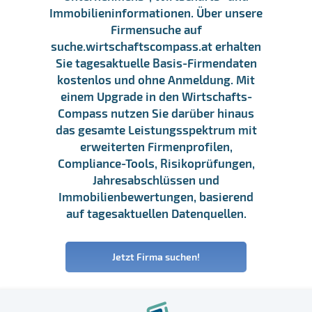
Immobilieninformationen. Über unsere
Firmensuche auf
suche.wirtschaftscompass.at erhalten
Sie tagesaktuelle Basis-Firmendaten
kostenlos und ohne Anmeldung. Mit
einem Upgrade in den Wirtschafts-
Compass nutzen Sie darüber hinaus
das gesamte Leistungsspektrum mit
erweiterten Firmenprofilen,
Compliance-Tools, Risikoprüfungen,
Jahresabschlüssen und
Immobilienbewertungen, basierend
auf tagesaktuellen Datenquellen.
Jetzt Firma suchen!