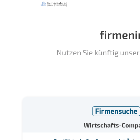
firmeni
Nutzen Sie künftig unser
Wirtschafts-Comp