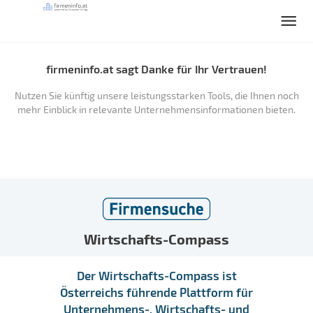
firmeninfo.at sagt Danke für Ihr Vertrauen!
Nutzen Sie künftig unsere leistungsstarken Tools, die Ihnen noch
mehr Einblick in relevante Unternehmensinformationen bieten.
Wirtschafts-Compass
Der Wirtschafts-Compass ist
Österreichs führende Plattform für
Unternehmens-, Wirtschafts- und