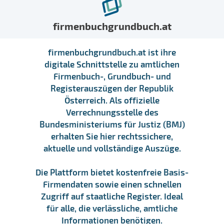
firmenbuchgrundbuch.at
firmenbuchgrundbuch.at ist ihre
digitale Schnittstelle zu amtlichen
Firmenbuch-, Grundbuch- und
Registerauszügen der Republik
Österreich. Als offizielle
Verrechnungsstelle des
Bundesministeriums für Justiz (BMJ)
erhalten Sie hier rechtssichere,
aktuelle und vollständige Auszüge.
Die Plattform bietet kostenfreie Basis-
Firmendaten sowie einen schnellen
Zugriff auf staatliche Register. Ideal
für alle, die verlässliche, amtliche
Informationen benötigen.