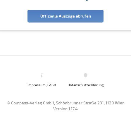
Offizielle Auszüge abrufen
Impressum / AGB
Datenschutzerklärung
© Compass-Verlag GmbH, Schönbrunner Straße 231, 1120 Wien
Version 1.17.4