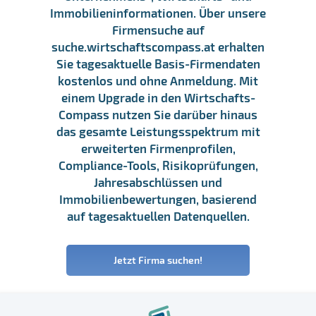
Immobilieninformationen. Über unsere
Firmensuche auf
suche.wirtschaftscompass.at erhalten
Sie tagesaktuelle Basis-Firmendaten
kostenlos und ohne Anmeldung. Mit
einem Upgrade in den Wirtschafts-
Compass nutzen Sie darüber hinaus
das gesamte Leistungsspektrum mit
erweiterten Firmenprofilen,
Compliance-Tools, Risikoprüfungen,
Jahresabschlüssen und
Immobilienbewertungen, basierend
auf tagesaktuellen Datenquellen.
Jetzt Firma suchen!