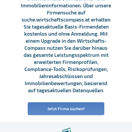
Immobilieninformationen. Über unsere
Firmensuche auf
suche.wirtschaftscompass.at erhalten
Sie tagesaktuelle Basis-Firmendaten
kostenlos und ohne Anmeldung. Mit
einem Upgrade in den Wirtschafts-
Compass nutzen Sie darüber hinaus
das gesamte Leistungsspektrum mit
erweiterten Firmenprofilen,
Compliance-Tools, Risikoprüfungen,
Jahresabschlüssen und
Immobilienbewertungen, basierend
auf tagesaktuellen Datenquellen.
Jetzt Firma suchen!