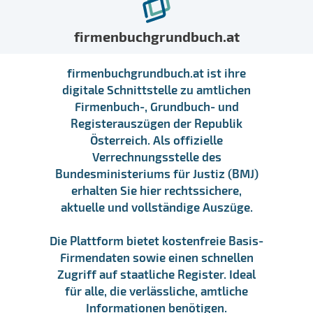
firmenbuchgrundbuch.at
firmenbuchgrundbuch.at ist ihre
digitale Schnittstelle zu amtlichen
Firmenbuch-, Grundbuch- und
Registerauszügen der Republik
Österreich. Als offizielle
Verrechnungsstelle des
Bundesministeriums für Justiz (BMJ)
erhalten Sie hier rechtssichere,
aktuelle und vollständige Auszüge.
Die Plattform bietet kostenfreie Basis-
Firmendaten sowie einen schnellen
Zugriff auf staatliche Register. Ideal
für alle, die verlässliche, amtliche
Informationen benötigen.