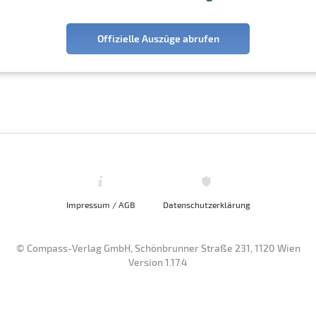
Offizielle Auszüge abrufen
Impressum / AGB
Datenschutzerklärung
© Compass-Verlag GmbH, Schönbrunner Straße 231, 1120 Wien
Version 1.17.4