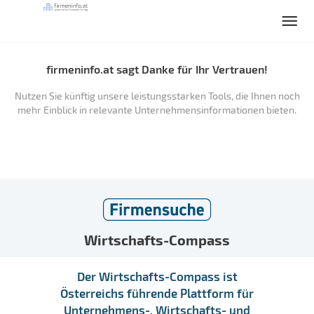
firmeninfo.at sagt Danke für Ihr Vertrauen!
Nutzen Sie künftig unsere leistungsstarken Tools, die Ihnen noch
mehr Einblick in relevante Unternehmensinformationen bieten.
Wirtschafts-Compass
Der Wirtschafts-Compass ist
Österreichs führende Plattform für
Unternehmens-, Wirtschafts- und