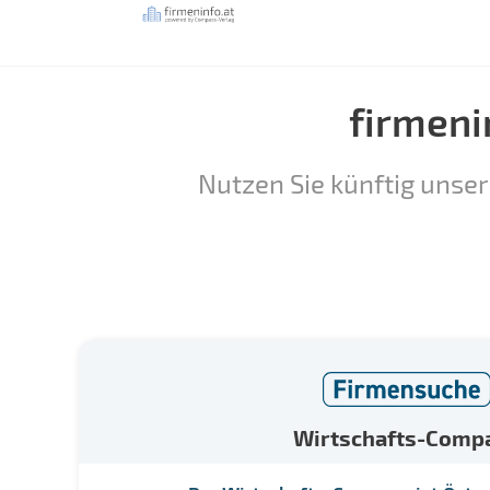
firmeni
Nutzen Sie künftig unser
Wirtschafts-Comp