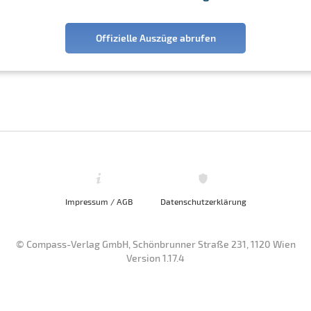
Offizielle Auszüge abrufen
Impressum / AGB
Datenschutzerklärung
© Compass-Verlag GmbH, Schönbrunner Straße 231, 1120 Wien
Version 1.17.4