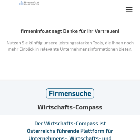
firmeninfo.at sagt Danke für Ihr Vertrauen!
Nutzen Sie künftig unsere leistungsstarken Tools, die Ihnen noch
mehr Einblick in relevante Unternehmensinformationen bieten.
Wirtschafts-Compass
Der Wirtschafts-Compass ist
Österreichs führende Plattform für
Unternehmens-, Wirtschafts- und