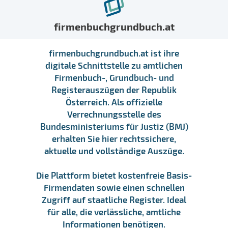
firmenbuchgrundbuch.at
firmenbuchgrundbuch.at ist ihre
digitale Schnittstelle zu amtlichen
Firmenbuch-, Grundbuch- und
Registerauszügen der Republik
Österreich. Als offizielle
Verrechnungsstelle des
Bundesministeriums für Justiz (BMJ)
erhalten Sie hier rechtssichere,
aktuelle und vollständige Auszüge.
Die Plattform bietet kostenfreie Basis-
Firmendaten sowie einen schnellen
Zugriff auf staatliche Register. Ideal
für alle, die verlässliche, amtliche
Informationen benötigen.