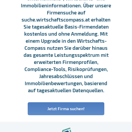
Immobilieninformationen. Über unsere
Firmensuche auf
suche.wirtschaftscompass.at erhalten
Sie tagesaktuelle Basis-Firmendaten
kostenlos und ohne Anmeldung. Mit
einem Upgrade in den Wirtschafts-
Compass nutzen Sie darüber hinaus
das gesamte Leistungsspektrum mit
erweiterten Firmenprofilen,
Compliance-Tools, Risikoprüfungen,
Jahresabschlüssen und
Immobilienbewertungen, basierend
auf tagesaktuellen Datenquellen.
Jetzt Firma suchen!